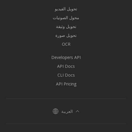
تحويل الفيديو
محول الصوتيات
تحويل وثيقة
تحويل صورة
OCR
Developers API
API Docs
CLI Docs
API Pricing
العربية