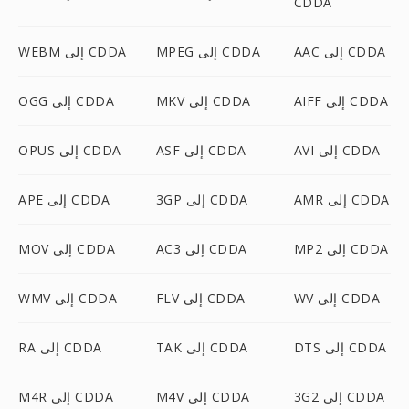
CDDA
AAC إلى CDDA
MPEG إلى CDDA
WEBM إلى CDDA
AIFF إلى CDDA
MKV إلى CDDA
OGG إلى CDDA
AVI إلى CDDA
ASF إلى CDDA
OPUS إلى CDDA
AMR إلى CDDA
3GP إلى CDDA
APE إلى CDDA
MP2 إلى CDDA
AC3 إلى CDDA
MOV إلى CDDA
WV إلى CDDA
FLV إلى CDDA
WMV إلى CDDA
DTS إلى CDDA
TAK إلى CDDA
RA إلى CDDA
3G2 إلى CDDA
M4V إلى CDDA
M4R إلى CDDA