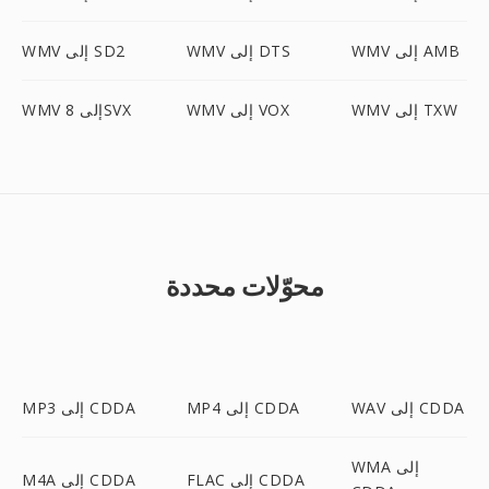
WMV إلى AMB
WMV إلى DTS
WMV إلى SD2
WMV إلى TXW
WMV إلى VOX
WMV إلى 8SVX
محوّلات محددة
WAV إلى CDDA
MP4 إلى CDDA
MP3 إلى CDDA
WMA إلى
FLAC إلى CDDA
M4A إلى CDDA