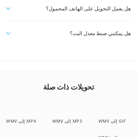
هل يعمل التحويل على الهاتف المحمول؟
هل يمكنني ضبط معدل البت؟
تحويلات ذات صلة
WMV إلى GIF
WMV إلى MP3
WMV إلى MP4