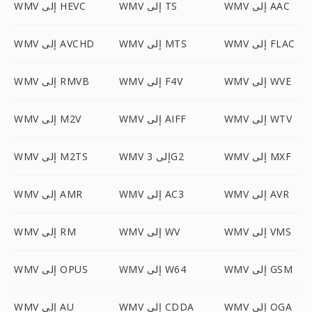
WMV إلى AAC
WMV إلى TS
WMV إلى HEVC
WMV إلى FLAC
WMV إلى MTS
WMV إلى AVCHD
WMV إلى WVE
WMV إلى F4V
WMV إلى RMVB
WMV إلى WTV
WMV إلى AIFF
WMV إلى M2V
WMV إلى MXF
WMV إلى 3G2
WMV إلى M2TS
WMV إلى AVR
WMV إلى AC3
WMV إلى AMR
WMV إلى VMS
WMV إلى WV
WMV إلى RM
WMV إلى GSM
WMV إلى W64
WMV إلى OPUS
WMV إلى OGA
WMV إلى CDDA
WMV إلى AU