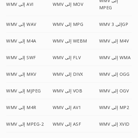
WMV إلى
WMV إلى MOV
WMV إلى AVI
MPEG
WMV إلى 3GP
WMV إلى MPG
WMV إلى WAV
WMV إلى M4V
WMV إلى WEBM
WMV إلى M4A
WMV إلى WMA
WMV إلى FLV
WMV إلى SWF
WMV إلى OGG
WMV إلى DIVX
WMV إلى MKV
WMV إلى OGV
WMV إلى VOB
WMV إلى MJPEG
WMV إلى MP2
WMV إلى AV1
WMV إلى M4R
WMV إلى XVID
WMV إلى ASF
WMV إلى MPEG-2