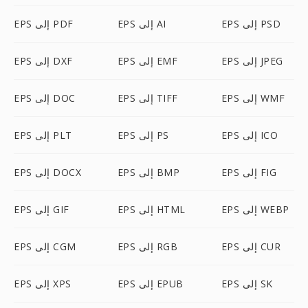
EPS إلى PSD
EPS إلى AI
EPS إلى PDF
EPS إلى JPEG
EPS إلى EMF
EPS إلى DXF
EPS إلى WMF
EPS إلى TIFF
EPS إلى DOC
EPS إلى ICO
EPS إلى PS
EPS إلى PLT
EPS إلى FIG
EPS إلى BMP
EPS إلى DOCX
EPS إلى WEBP
EPS إلى HTML
EPS إلى GIF
EPS إلى CUR
EPS إلى RGB
EPS إلى CGM
EPS إلى SK
EPS إلى EPUB
EPS إلى XPS