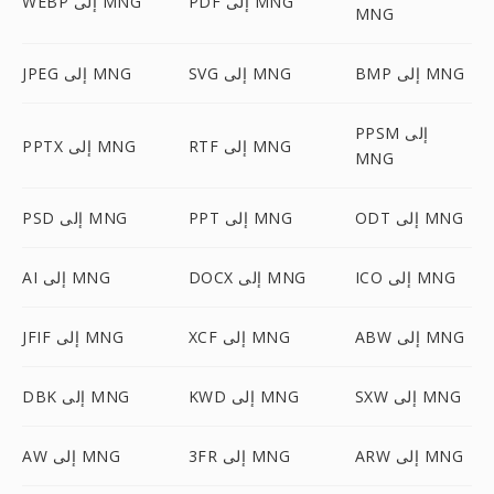
PDF إلى MNG
WEBP إلى MNG
MNG
BMP إلى MNG
SVG إلى MNG
JPEG إلى MNG
PPSM إلى
RTF إلى MNG
PPTX إلى MNG
MNG
ODT إلى MNG
PPT إلى MNG
PSD إلى MNG
ICO إلى MNG
DOCX إلى MNG
AI إلى MNG
ABW إلى MNG
XCF إلى MNG
JFIF إلى MNG
SXW إلى MNG
KWD إلى MNG
DBK إلى MNG
ARW إلى MNG
3FR إلى MNG
AW إلى MNG