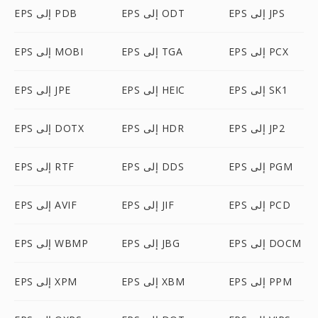
EPS إلى JPS
EPS إلى ODT
EPS إلى PDB
EPS إلى PCX
EPS إلى TGA
EPS إلى MOBI
EPS إلى SK1
EPS إلى HEIC
EPS إلى JPE
EPS إلى JP2
EPS إلى HDR
EPS إلى DOTX
EPS إلى PGM
EPS إلى DDS
EPS إلى RTF
EPS إلى PCD
EPS إلى JIF
EPS إلى AVIF
EPS إلى DOCM
EPS إلى JBG
EPS إلى WBMP
EPS إلى PPM
EPS إلى XBM
EPS إلى XPM