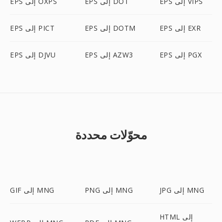
EPS إلى VIPS
EPS إلى DOT
EPS إلى OXPS
EPS إلى EXR
EPS إلى DOTM
EPS إلى PICT
EPS إلى PGX
EPS إلى AZW3
EPS إلى DJVU
محوّلات محددة
JPG إلى MNG
PNG إلى MNG
GIF إلى MNG
HTML إلى