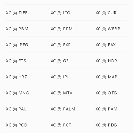
XC 为 TIFF
XC 为 ICO
XC 为 CUR
XC 为 PBM
XC 为 PPM
XC 为 WEBP
XC 为 JPEG
XC 为 EXR
XC 为 FAX
XC 为 FTS
XC 为 G3
XC 为 HDR
XC 为 HRZ
XC 为 IPL
XC 为 MAP
XC 为 MNG
XC 为 MTV
XC 为 OTB
XC 为 PAL
XC 为 PALM
XC 为 PAM
XC 为 PCD
XC 为 PCT
XC 为 PDB