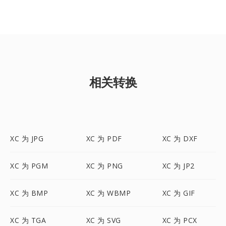
相关转换
XC 为 JPG
XC 为 PDF
XC 为 DXF
XC 为 PGM
XC 为 PNG
XC 为 JP2
XC 为 BMP
XC 为 WBMP
XC 为 GIF
XC 为 TGA
XC 为 SVG
XC 为 PCX