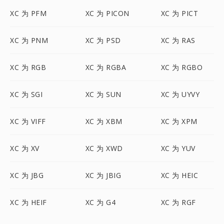
XC 为 PFM
XC 为 PICON
XC 为 PICT
XC 为 PNM
XC 为 PSD
XC 为 RAS
XC 为 RGB
XC 为 RGBA
XC 为 RGBO
XC 为 SGI
XC 为 SUN
XC 为 UYVY
XC 为 VIFF
XC 为 XBM
XC 为 XPM
XC 为 XV
XC 为 XWD
XC 为 YUV
XC 为 JBG
XC 为 JBIG
XC 为 HEIC
XC 为 HEIF
XC 为 G4
XC 为 RGF