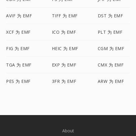
AVIF 为 EMF
TIFF 为 EMF
DST 为 EMF
XCF 为 EMF
ICO 为 EMF
PLT 为 EMF
FIG 为 EMF
HEIC 为 EMF
CGM 为 EMF
TGA 为 EMF
EXP 为 EMF
CMX 为 EMF
PES 为 EMF
3FR 为 EMF
ARW 为 EMF
About