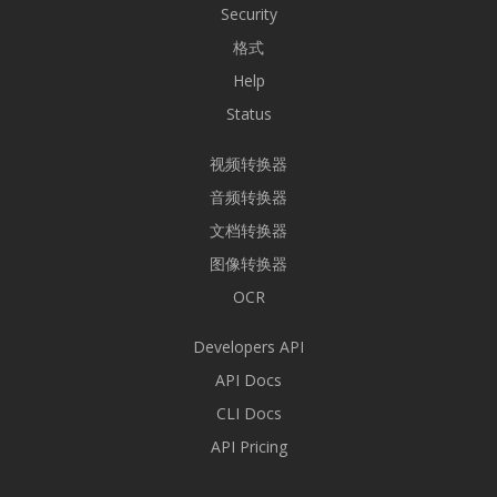
Security
格式
Help
Status
视频转换器
音频转换器
文档转换器
图像转换器
OCR
Developers API
API Docs
CLI Docs
API Pricing