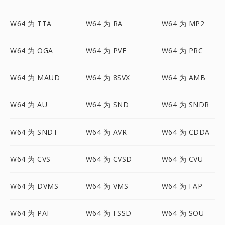
W64 为 TTA
W64 为 RA
W64 为 MP2
W64 为 OGA
W64 为 PVF
W64 为 PRC
W64 为 MAUD
W64 为 8SVX
W64 为 AMB
W64 为 AU
W64 为 SND
W64 为 SNDR
W64 为 SNDT
W64 为 AVR
W64 为 CDDA
W64 为 CVS
W64 为 CVSD
W64 为 CVU
W64 为 DVMS
W64 为 VMS
W64 为 FAP
W64 为 PAF
W64 为 FSSD
W64 为 SOU