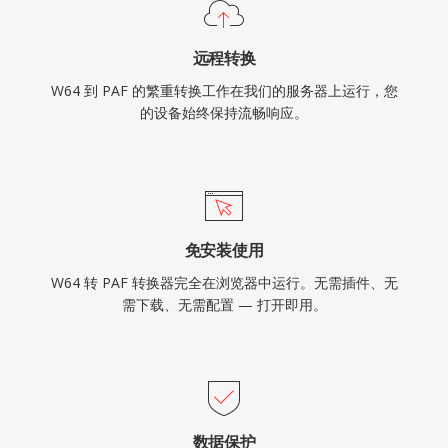
远程转换
W64 到 PAF 的繁重转换工作在我们的服务器上运行，您
的设备始终保持流畅响应。
免安装使用
W64 转 PAF 转换器完全在浏览器中运行。无需插件、无
需下载、无需配置 — 打开即用。
数据保护