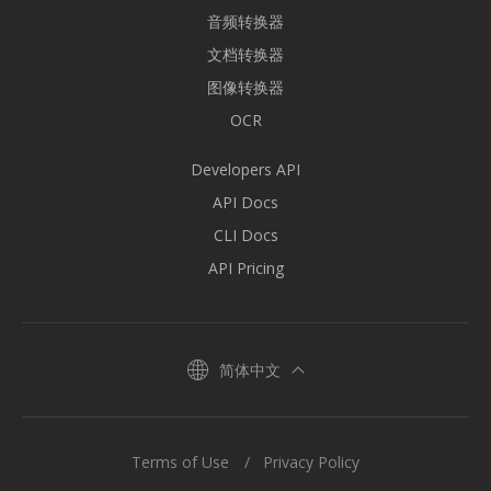
音频转换器
文档转换器
图像转换器
OCR
Developers API
API Docs
CLI Docs
API Pricing
简体中文
Terms of Use
Privacy Policy