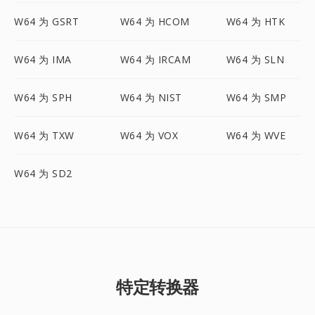
W64 为 GSRT
W64 为 HCOM
W64 为 HTK
W64 为 IMA
W64 为 IRCAM
W64 为 SLN
W64 为 SPH
W64 为 NIST
W64 为 SMP
W64 为 TXW
W64 为 VOX
W64 为 WVE
W64 为 SD2
特定转换器