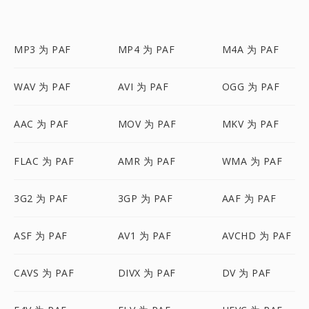
MP3 为 PAF
MP4 为 PAF
M4A 为 PAF
WAV 为 PAF
AVI 为 PAF
OGG 为 PAF
AAC 为 PAF
MOV 为 PAF
MKV 为 PAF
FLAC 为 PAF
AMR 为 PAF
WMA 为 PAF
3G2 为 PAF
3GP 为 PAF
AAF 为 PAF
ASF 为 PAF
AV1 为 PAF
AVCHD 为 PAF
CAVS 为 PAF
DIVX 为 PAF
DV 为 PAF