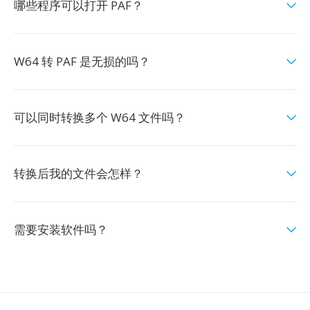
哪些程序可以打开 PAF？
W64 转 PAF 是无损的吗？
可以同时转换多个 W64 文件吗？
转换后我的文件会怎样？
需要安装软件吗？