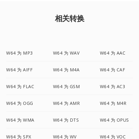
相关转换
W64 为 MP3
W64 为 WAV
W64 为 AAC
W64 为 AIFF
W64 为 M4A
W64 为 CAF
W64 为 FLAC
W64 为 GSM
W64 为 AC3
W64 为 OGG
W64 为 AMR
W64 为 M4R
W64 为 WMA
W64 为 DTS
W64 为 OPUS
W64 为 SPX
W64 为 WV
W64 为 VOC