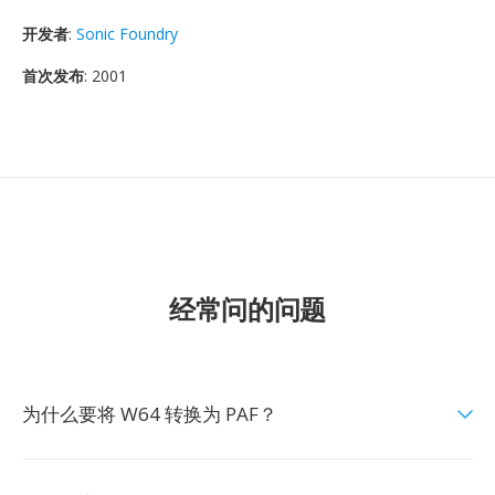
开发者
:
Sonic Foundry
首次发布
: 2001
经常问的问题
为什么要将 W64 转换为 PAF？