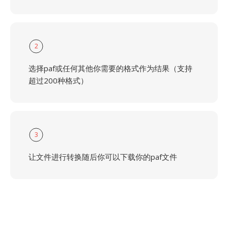
2
选择paf或任何其他你需要的格式作为结果（支持
超过200种格式）
3
让文件进行转换随后你可以下载你的paf文件