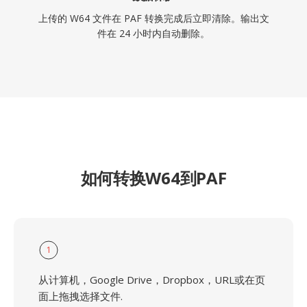
上传的 W64 文件在 PAF 转换完成后立即清除。输出文
件在 24 小时内自动删除。
如何转换W64到PAF
1
从计算机，Google Drive，Dropbox，URL或在页
面上拖拽选择文件.