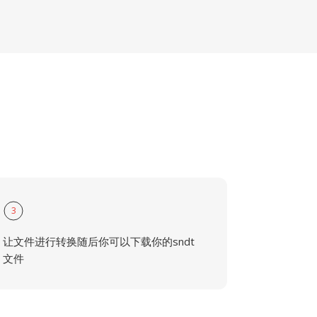
3
让文件进行转换随后你可以下载你的sndt
文件