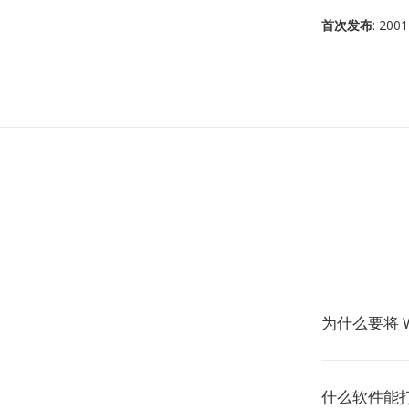
首次发布
: 2001
为什么要将 W
什么软件能打