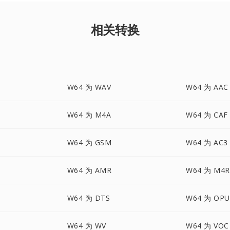
相关转换
W64 为 WAV
W64 为 AAC
W64 为 M4A
W64 为 CAF
W64 为 GSM
W64 为 AC3
W64 为 AMR
W64 为 M4R
W64 为 DTS
W64 为 OPU
W64 为 WV
W64 为 VOC