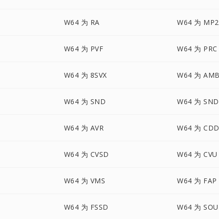
W64 为 RA
W64 为 MP2
W64 为 PVF
W64 为 PRC
W64 为 8SVX
W64 为 AM
W64 为 SND
W64 为 SND
W64 为 AVR
W64 为 CD
W64 为 CVSD
W64 为 CVU
W64 为 VMS
W64 为 FAP
W64 为 FSSD
W64 为 SOU