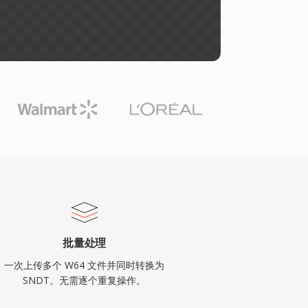
批量处理
一次上传多个 W64 文件并同时转换为
SNDT。无需逐个重复操作。