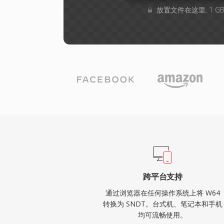
放置文件在这里. 1 
跨平台支持
通过浏览器在任何操作系统上将 W64
转换为 SNDT。台式机、笔记本和手机
均可流畅使用。