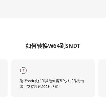
如何转换W64到SNDT
2
选择sndt或任何其他你需要的格式作为结
果（支持超过200种格式）