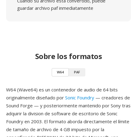
Cuando su archivo está convertido, puede
guardar archivo paf inmediatamente
Sobre los formatos
W64
PAF
W64 (Wave64) es un contenedor de audio de 64 bits
originalmente diseñado por
Sonic Foundry
— creadores de
Sound Forge — y posteriormente mantenido por Sony tras
adquirir la division de software de escritorio de Sonic
Foundry en 2003. El formato aborda directamente el límite
de tamaño de archivo de 4 GB impuesto por la