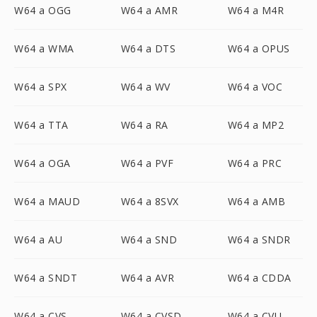
W64 a OGG
W64 a AMR
W64 a M4R
W64 a WMA
W64 a DTS
W64 a OPUS
W64 a SPX
W64 a WV
W64 a VOC
W64 a TTA
W64 a RA
W64 a MP2
W64 a OGA
W64 a PVF
W64 a PRC
W64 a MAUD
W64 a 8SVX
W64 a AMB
W64 a AU
W64 a SND
W64 a SNDR
W64 a SNDT
W64 a AVR
W64 a CDDA
W64 a CVS
W64 a CVSD
W64 a CVU