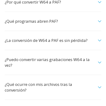
¿Por qué convertir W64 a PAF?
¿Qué programas abren PAF?
¿La conversión de W64 a PAF es sin pérdida?
¿Puedo convertir varias grabaciones W64 a la
vez?
¿Qué ocurre con mis archivos tras la
conversión?