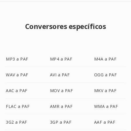
Conversores específicos
MP3 a PAF
MP4 a PAF
M4A a PAF
WAV a PAF
AVI a PAF
OGG a PAF
AAC a PAF
MOV a PAF
MKV a PAF
FLAC a PAF
AMR a PAF
WMA a PAF
3G2 a PAF
3GP a PAF
AAF a PAF