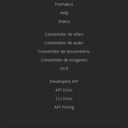
Formatos
Help
Status
Convertidor de vídeo
Convertidor de audio
Convertidor de documentos
Convertidor de imágenes
OCR
Developers API
API Docs
CLI Docs
API Pricing