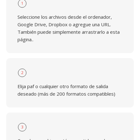
1
Seleccione los archivos desde el ordenador,
Google Drive, Dropbox o agregue una URL.
También puede simplemente arrastrarlo a esta
página..
2
Elija paf o cualquier otro formato de salida
deseado (más de 200 formatos compatibles)
3