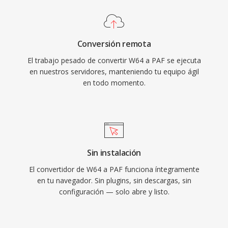
Conversión remota
El trabajo pesado de convertir W64 a PAF se ejecuta
en nuestros servidores, manteniendo tu equipo ágil
en todo momento.
Sin instalación
El convertidor de W64 a PAF funciona íntegramente
en tu navegador. Sin plugins, sin descargas, sin
configuración — solo abre y listo.