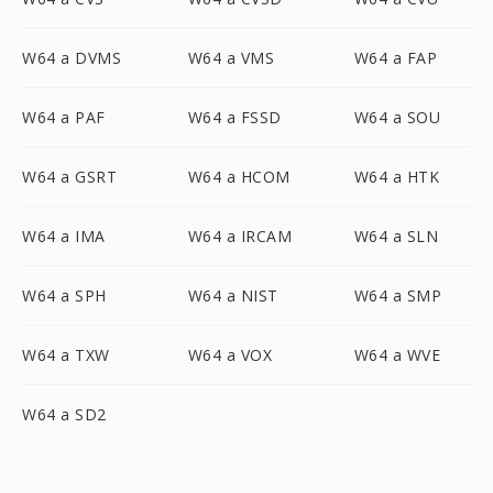
W64 a DVMS
W64 a VMS
W64 a FAP
W64 a PAF
W64 a FSSD
W64 a SOU
W64 a GSRT
W64 a HCOM
W64 a HTK
W64 a IMA
W64 a IRCAM
W64 a SLN
W64 a SPH
W64 a NIST
W64 a SMP
W64 a TXW
W64 a VOX
W64 a WVE
W64 a SD2