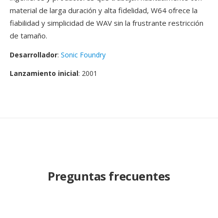
material de larga duración y alta fidelidad, W64 ofrece la
fiabilidad y simplicidad de WAV sin la frustrante restricción
de tamaño.
Desarrollador
:
Sonic Foundry
Lanzamiento inicial
: 2001
Preguntas frecuentes