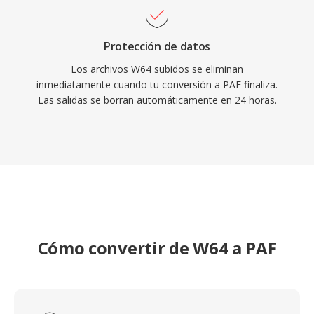
Protección de datos
Los archivos W64 subidos se eliminan
inmediatamente cuando tu conversión a PAF finaliza.
Las salidas se borran automáticamente en 24 horas.
Cómo convertir de W64 a PAF