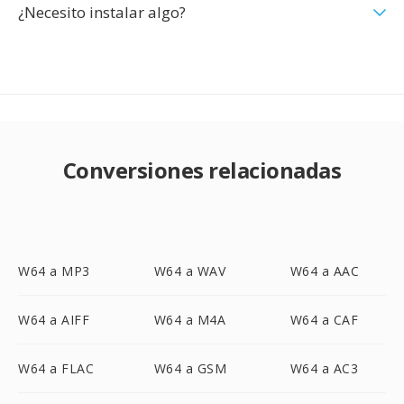
¿Necesito instalar algo?
Conversiones relacionadas
W64 a MP3
W64 a WAV
W64 a AAC
W64 a AIFF
W64 a M4A
W64 a CAF
W64 a FLAC
W64 a GSM
W64 a AC3