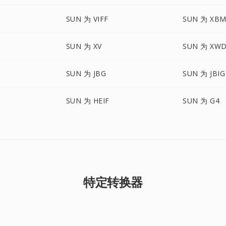
SUN 为 VIFF
SUN 为 XB
SUN 为 XV
SUN 为 XW
SUN 为 JBG
SUN 为 JBIG
SUN 为 HEIF
SUN 为 G4
特定转换器