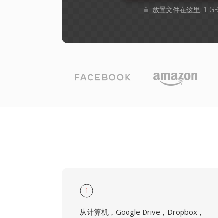
放置文件在这里. 1 
1
从计算机，Google Drive，Dropbox，