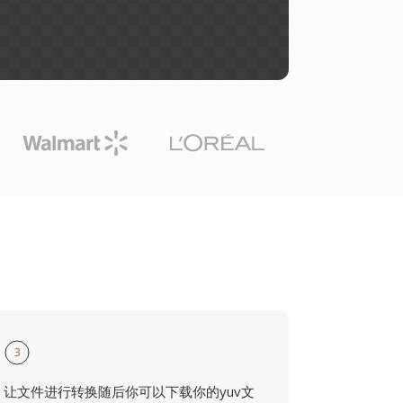
3
让文件进行转换随后你可以下载你的yuv文