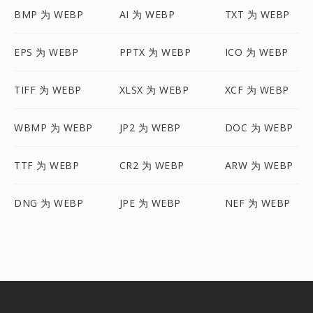
BMP 为 WEBP
AI 为 WEBP
TXT 为 WEBP
EPS 为 WEBP
PPTX 为 WEBP
ICO 为 WEBP
TIFF 为 WEBP
XLSX 为 WEBP
XCF 为 WEBP
WBMP 为 WEBP
JP2 为 WEBP
DOC 为 WEBP
TTF 为 WEBP
CR2 为 WEBP
ARW 为 WEBP
DNG 为 WEBP
JPE 为 WEBP
NEF 为 WEBP