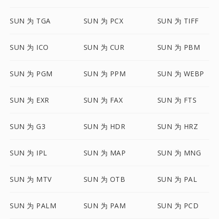
SUN 为 TGA
SUN 为 PCX
SUN 为 TIFF
SUN 为 ICO
SUN 为 CUR
SUN 为 PBM
SUN 为 PGM
SUN 为 PPM
SUN 为 WEBP
SUN 为 EXR
SUN 为 FAX
SUN 为 FTS
SUN 为 G3
SUN 为 HDR
SUN 为 HRZ
SUN 为 IPL
SUN 为 MAP
SUN 为 MNG
SUN 为 MTV
SUN 为 OTB
SUN 为 PAL
SUN 为 PALM
SUN 为 PAM
SUN 为 PCD