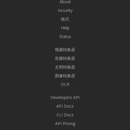
About
Security
格式
Help
Status
视频转换器
音频转换器
文档转换器
图像转换器
OCR
Developers API
API Docs
CLI Docs
API Pricing