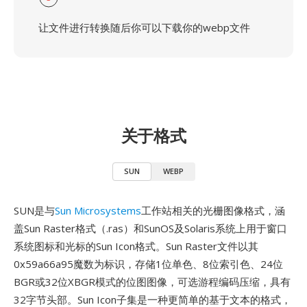
让文件进行转换随后你可以下载你的webp文件
关于格式
SUN
WEBP
SUN是与
Sun Microsystems
工作站相关的光栅图像格式，涵
盖Sun Raster格式（.ras）和SunOS及Solaris系统上用于窗口
系统图标和光标的Sun Icon格式。Sun Raster文件以其
0x59a66a95魔数为标识，存储1位单色、8位索引色、24位
BGR或32位XBGR模式的位图图像，可选游程编码压缩，具有
32字节头部。Sun Icon子集是一种更简单的基于文本的格式，