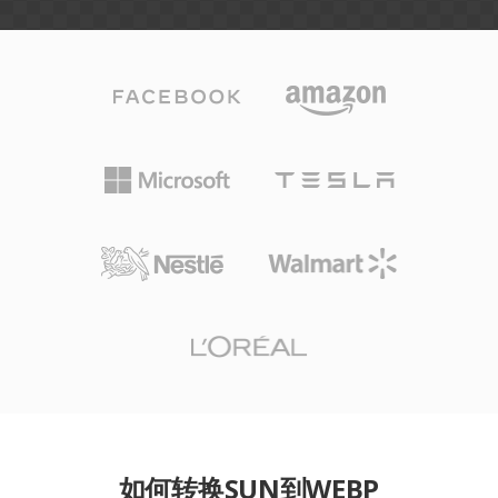
如何转换SUN到WEBP