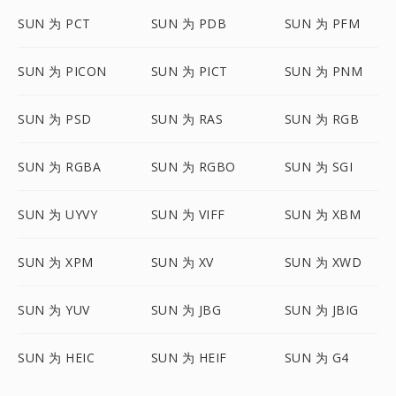
SUN 为 PCT
SUN 为 PDB
SUN 为 PFM
SUN 为 PICON
SUN 为 PICT
SUN 为 PNM
SUN 为 PSD
SUN 为 RAS
SUN 为 RGB
SUN 为 RGBA
SUN 为 RGBO
SUN 为 SGI
SUN 为 UYVY
SUN 为 VIFF
SUN 为 XBM
SUN 为 XPM
SUN 为 XV
SUN 为 XWD
SUN 为 YUV
SUN 为 JBG
SUN 为 JBIG
SUN 为 HEIC
SUN 为 HEIF
SUN 为 G4