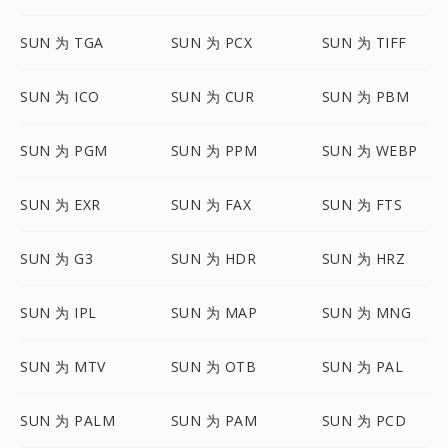
SUN 为 TGA
SUN 为 PCX
SUN 为 TIFF
SUN 为 ICO
SUN 为 CUR
SUN 为 PBM
SUN 为 PGM
SUN 为 PPM
SUN 为 WEBP
SUN 为 EXR
SUN 为 FAX
SUN 为 FTS
SUN 为 G3
SUN 为 HDR
SUN 为 HRZ
SUN 为 IPL
SUN 为 MAP
SUN 为 MNG
SUN 为 MTV
SUN 为 OTB
SUN 为 PAL
SUN 为 PALM
SUN 为 PAM
SUN 为 PCD