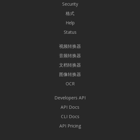
Security
格式
Help
Status
视频转换器
音频转换器
文档转换器
图像转换器
OCR
Developers API
API Docs
CLI Docs
API Pricing