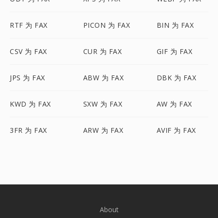
RTF 为 FAX
PICON 为 FAX
BIN 为 FAX
CSV 为 FAX
CUR 为 FAX
GIF 为 FAX
JPS 为 FAX
ABW 为 FAX
DBK 为 FAX
KWD 为 FAX
SXW 为 FAX
AW 为 FAX
3FR 为 FAX
ARW 为 FAX
AVIF 为 FAX
About