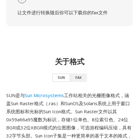
让文件进行转换随后你可以下载你的fax文件
关于格式
SUN
FAX
SUN是与
Sun Microsystems
工作站相关的光栅图像格式，涵
盖Sun Raster格式（.ras）和SunOS及Solaris系统上用于窗口
系统图标和光标的Sun Icon格式。Sun Raster文件以其
0x59a66a95魔数为标识，存储1位单色、8位索引色、24位
BGR或32位XBGR模式的位图图像，可选游程编码压缩，具有
32字节头部。Sun Icon子集是一种更简单的基于文本的格式，