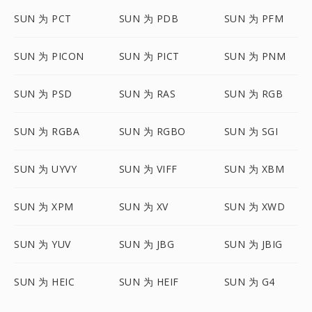
SUN 为 PCT
SUN 为 PDB
SUN 为 PFM
SUN 为 PICON
SUN 为 PICT
SUN 为 PNM
SUN 为 PSD
SUN 为 RAS
SUN 为 RGB
SUN 为 RGBA
SUN 为 RGBO
SUN 为 SGI
SUN 为 UYVY
SUN 为 VIFF
SUN 为 XBM
SUN 为 XPM
SUN 为 XV
SUN 为 XWD
SUN 为 YUV
SUN 为 JBG
SUN 为 JBIG
SUN 为 HEIC
SUN 为 HEIF
SUN 为 G4