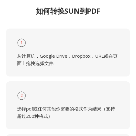
如何转换SUN到PDF
1
从计算机，Google Drive，Dropbox，URL或在页
面上拖拽选择文件.
2
选择pdf或任何其他你需要的格式作为结果（支持
超过200种格式）