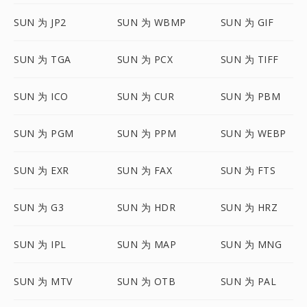
SUN 为 JP2
SUN 为 WBMP
SUN 为 GIF
SUN 为 TGA
SUN 为 PCX
SUN 为 TIFF
SUN 为 ICO
SUN 为 CUR
SUN 为 PBM
SUN 为 PGM
SUN 为 PPM
SUN 为 WEBP
SUN 为 EXR
SUN 为 FAX
SUN 为 FTS
SUN 为 G3
SUN 为 HDR
SUN 为 HRZ
SUN 为 IPL
SUN 为 MAP
SUN 为 MNG
SUN 为 MTV
SUN 为 OTB
SUN 为 PAL