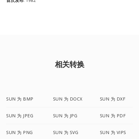
首次发布
: 1982
相关转换
SUN 为 BMP
SUN 为 DOCX
SUN 为 DXF
SUN 为 JPEG
SUN 为 JPG
SUN 为 PDF
SUN 为 PNG
SUN 为 SVG
SUN 为 VIPS