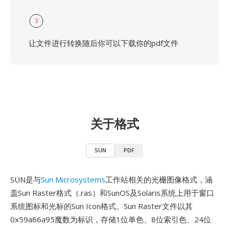
3
让文件进行转换随后你可以下载你的pdf文件
关于格式
SUN
PDF
SUN是与
Sun Microsystems
工作站相关的光栅图像格式，涵
盖Sun Raster格式（.ras）和SunOS及Solaris系统上用于窗口
系统图标和光标的Sun Icon格式。Sun Raster文件以其
0x59a66a95魔数为标识，存储1位单色、8位索引色、24位