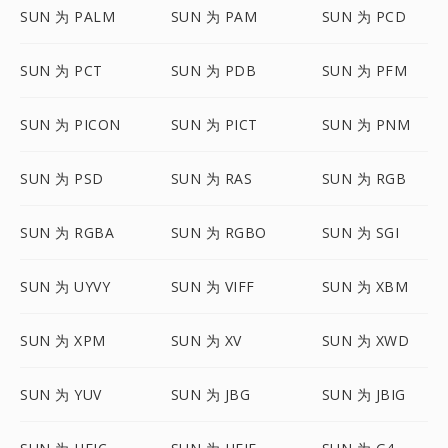
SUN 为 PALM
SUN 为 PAM
SUN 为 PCD
SUN 为 PCT
SUN 为 PDB
SUN 为 PFM
SUN 为 PICON
SUN 为 PICT
SUN 为 PNM
SUN 为 PSD
SUN 为 RAS
SUN 为 RGB
SUN 为 RGBA
SUN 为 RGBO
SUN 为 SGI
SUN 为 UYVY
SUN 为 VIFF
SUN 为 XBM
SUN 为 XPM
SUN 为 XV
SUN 为 XWD
SUN 为 YUV
SUN 为 JBG
SUN 为 JBIG