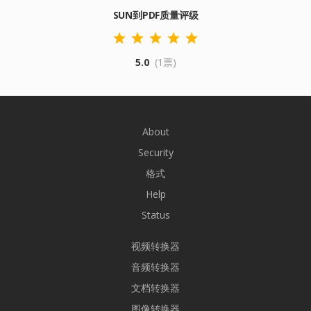
SUN到PDF质量评级
5.0
(1票)
About
Security
格式
Help
Status
视频转换器
音频转换器
文档转换器
图像转换器