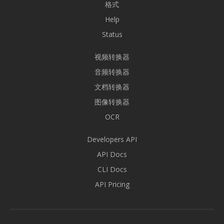
格式
Help
Status
视频转换器
音频转换器
文档转换器
图像转换器
OCR
Developers API
API Docs
CLI Docs
API Pricing