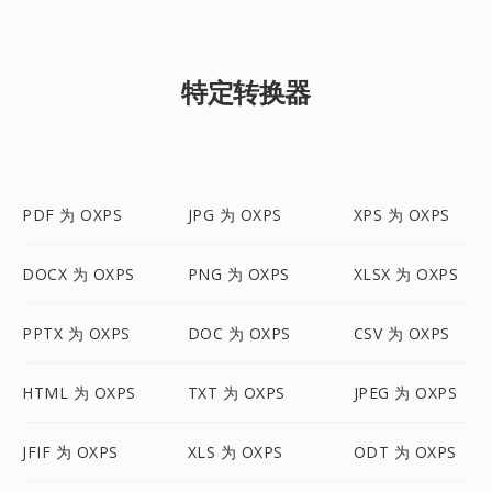
特定转换器
PDF 为 OXPS
JPG 为 OXPS
XPS 为 OXPS
DOCX 为 OXPS
PNG 为 OXPS
XLSX 为 OXPS
PPTX 为 OXPS
DOC 为 OXPS
CSV 为 OXPS
HTML 为 OXPS
TXT 为 OXPS
JPEG 为 OXPS
JFIF 为 OXPS
XLS 为 OXPS
ODT 为 OXPS