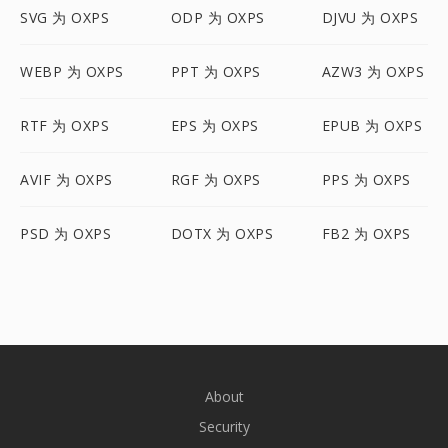
SVG 为 OXPS
ODP 为 OXPS
DJVU 为 OXPS
WEBP 为 OXPS
PPT 为 OXPS
AZW3 为 OXPS
RTF 为 OXPS
EPS 为 OXPS
EPUB 为 OXPS
AVIF 为 OXPS
RGF 为 OXPS
PPS 为 OXPS
PSD 为 OXPS
DOTX 为 OXPS
FB2 为 OXPS
About
Security