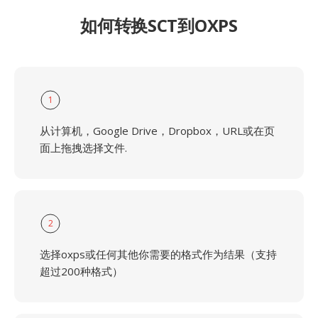
如何转换SCT到OXPS
1
从计算机，Google Drive，Dropbox，URL或在页
面上拖拽选择文件.
2
选择oxps或任何其他你需要的格式作为结果（支持
超过200种格式）