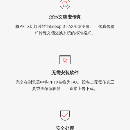
演示文稿变传真
将PPTX幻灯片转为Group 3 FAX压缩图像——传真传输
和传统文档交换系统的标准格式。
无需安装软件
完全在浏览器中将PPTX转换为FAX。设备上无需传真工
具或图像编辑器——直接上传下载。
安全处理