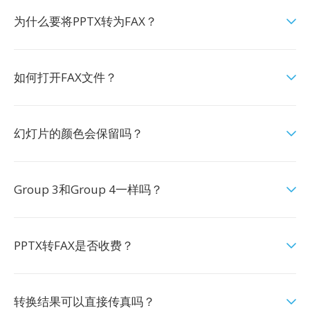
为什么要将PPTX转为FAX？
如何打开FAX文件？
幻灯片的颜色会保留吗？
Group 3和Group 4一样吗？
PPTX转FAX是否收费？
转换结果可以直接传真吗？