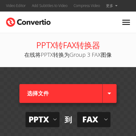
Video Editor
Add Subtitles to Video
Compress Video
更多
PPTX转FAX转换器
在线将PPTX转换为Group 3 FAX图像
选择文件
PPTX
FAX
到