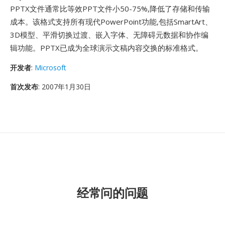
PPTX文件通常比等效PPT文件小50-75%,降低了存储和传输
成本。该格式支持所有现代PowerPoint功能,包括SmartArt、
3D模型、平滑切换过渡、嵌入字体、无障碍元数据和协作编
辑功能。PPTX已成为全球演示文稿内容交换的标准格式。
开发者
:
Microsoft
首次发布
: 2007年1月30日
经常问的问题