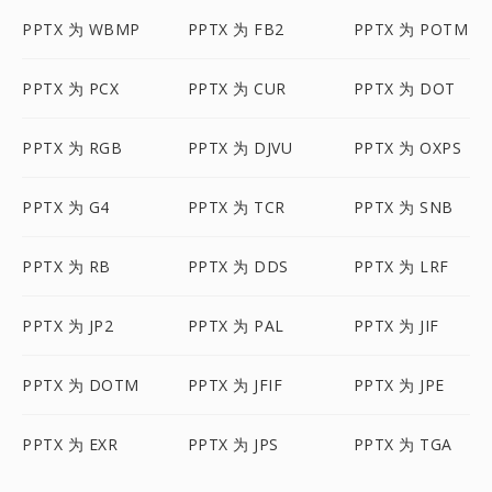
PPTX 为 WBMP
PPTX 为 FB2
PPTX 为 POTM
PPTX 为 PCX
PPTX 为 CUR
PPTX 为 DOT
PPTX 为 RGB
PPTX 为 DJVU
PPTX 为 OXPS
PPTX 为 G4
PPTX 为 TCR
PPTX 为 SNB
PPTX 为 RB
PPTX 为 DDS
PPTX 为 LRF
PPTX 为 JP2
PPTX 为 PAL
PPTX 为 JIF
PPTX 为 DOTM
PPTX 为 JFIF
PPTX 为 JPE
PPTX 为 EXR
PPTX 为 JPS
PPTX 为 TGA