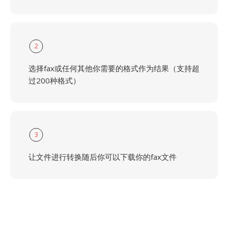
2
选择fax或任何其他你需要的格式作为结果（支持超
过200种格式）
3
让文件进行转换随后你可以下载你的fax文件