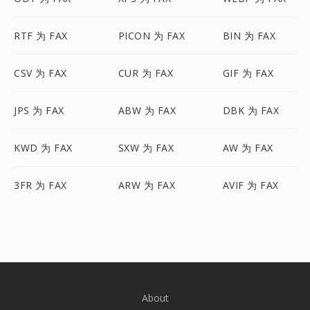
RTF 为 FAX
PICON 为 FAX
BIN 为 FAX
CSV 为 FAX
CUR 为 FAX
GIF 为 FAX
JPS 为 FAX
ABW 为 FAX
DBK 为 FAX
KWD 为 FAX
SXW 为 FAX
AW 为 FAX
3FR 为 FAX
ARW 为 FAX
AVIF 为 FAX
About