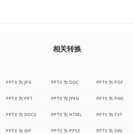
相关转换
PPTX 为 JPG
PPTX 为 DOC
PPTX 为 PDF
PPTX 为 PPT
PPTX 为 JPEG
PPTX 为 PNG
PPTX 为 DOCX
PPTX 为 HTML
PPTX 为 TXT
PPTX 为 GIF
PPTX 为 PPSX
PPTX 为 SVG