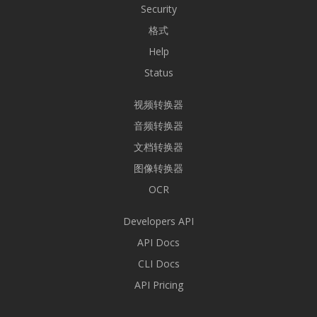
Security
格式
Help
Status
视频转换器
音频转换器
文档转换器
图像转换器
OCR
Developers API
API Docs
CLI Docs
API Pricing