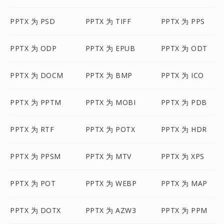
PPTX 为 PSD
PPTX 为 TIFF
PPTX 为 PPS
PPTX 为 ODP
PPTX 为 EPUB
PPTX 为 ODT
PPTX 为 DOCM
PPTX 为 BMP
PPTX 为 ICO
PPTX 为 PPTM
PPTX 为 MOBI
PPTX 为 PDB
PPTX 为 RTF
PPTX 为 POTX
PPTX 为 HDR
PPTX 为 PPSM
PPTX 为 MTV
PPTX 为 XPS
PPTX 为 POT
PPTX 为 WEBP
PPTX 为 MAP
PPTX 为 DOTX
PPTX 为 AZW3
PPTX 为 PPM