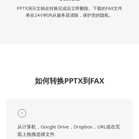
PPTX演示文稿在转换完成后立即删除。下载的FAX文件
将在24小时内从服务器清除，保护您的隐私。
如何转换PPTX到FAX
1
从计算机，Google Drive，Dropbox，URL或在页
面上拖拽选择文件.