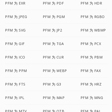
PFM 为 EXR
PFM 为 PDF
PFM 为 HDR
PFM 为 JPEG
PFM 为 PGM
PFM 为 RGBO
PFM 为 SVG
PFM 为 JP2
PFM 为 WBMP
PFM 为 GIF
PFM 为 TGA
PFM 为 PCX
PFM 为 ICO
PFM 为 CUR
PFM 为 PBM
PFM 为 PPM
PFM 为 WEBP
PFM 为 FAX
PFM 为 FTS
PFM 为 G3
PFM 为 HRZ
PFM 为 IPL
PFM 为 MAP
PFM 为 MNG
PFM 为 MTV
PFM 为 OTB
PFM 为 PAL