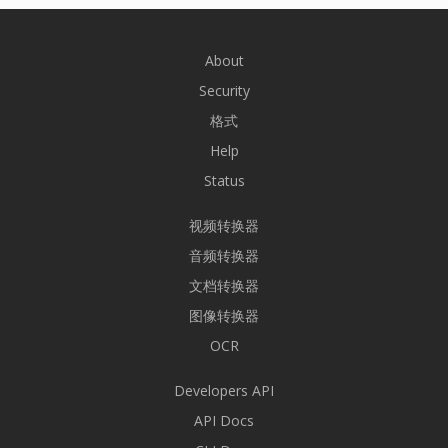
About
Security
格式
Help
Status
视频转换器
音频转换器
文档转换器
图像转换器
OCR
Developers API
API Docs