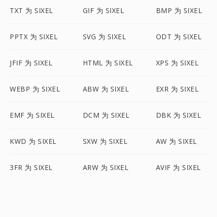
TXT 为 SIXEL
GIF 为 SIXEL
BMP 为 SIXEL
PPTX 为 SIXEL
SVG 为 SIXEL
ODT 为 SIXEL
JFIF 为 SIXEL
HTML 为 SIXEL
XPS 为 SIXEL
WEBP 为 SIXEL
ABW 为 SIXEL
EXR 为 SIXEL
EMF 为 SIXEL
DCM 为 SIXEL
DBK 为 SIXEL
KWD 为 SIXEL
SXW 为 SIXEL
AW 为 SIXEL
3FR 为 SIXEL
ARW 为 SIXEL
AVIF 为 SIXEL