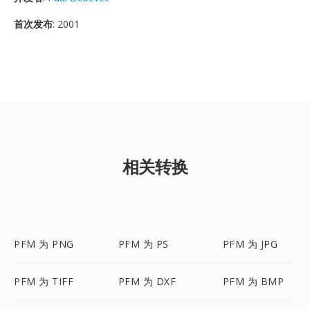
首次发布
: 2001
相关转换
PFM 为 PNG
PFM 为 PS
PFM 为 JPG
PFM 为 TIFF
PFM 为 DXF
PFM 为 BMP