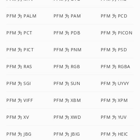
PFM 为 PALM
PFM 为 PAM
PFM 为 PCD
PFM 为 PCT
PFM 为 PDB
PFM 为 PICON
PFM 为 PICT
PFM 为 PNM
PFM 为 PSD
PFM 为 RAS
PFM 为 RGB
PFM 为 RGBA
PFM 为 SGI
PFM 为 SUN
PFM 为 UYVY
PFM 为 VIFF
PFM 为 XBM
PFM 为 XPM
PFM 为 XV
PFM 为 XWD
PFM 为 YUV
PFM 为 JBG
PFM 为 JBIG
PFM 为 HEIC