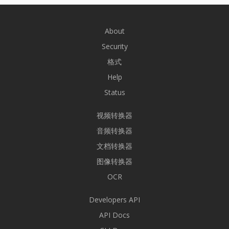
About
Security
格式
Help
Status
视频转换器
音频转换器
文档转换器
图像转换器
OCR
Developers API
API Docs