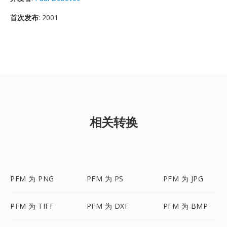
首次发布
: 2001
相关转换
PFM 为 PNG
PFM 为 PS
PFM 为 JPG
PFM 为 TIFF
PFM 为 DXF
PFM 为 BMP