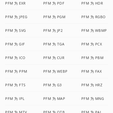
PFM 为 EXR
PFM 为 PDF
PFM 为 HDR
PFM 为 JPEG
PFM 为 PGM
PFM 为 RGBO
PFM 为 SVG
PFM 为 JP2
PFM 为 WBMP
PFM 为 GIF
PFM 为 TGA
PFM 为 PCX
PFM 为 ICO
PFM 为 CUR
PFM 为 PBM
PFM 为 PPM
PFM 为 WEBP
PFM 为 FAX
PFM 为 FTS
PFM 为 G3
PFM 为 HRZ
PFM 为 IPL
PFM 为 MAP
PFM 为 MNG
PFM 为 MTV
PFM 为 OTB
PFM 为 PAL