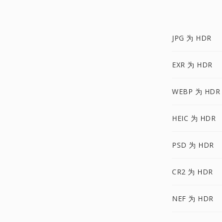
JPG 为 HDR
EXR 为 HDR
WEBP 为 HDR
HEIC 为 HDR
PSD 为 HDR
CR2 为 HDR
NEF 为 HDR