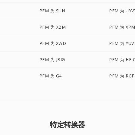
PFM 为 SUN
PFM 为 UYV
PFM 为 XBM
PFM 为 XP
PFM 为 XWD
PFM 为 YUV
PFM 为 JBIG
PFM 为 HEI
PFM 为 G4
PFM 为 RGF
特定转换器