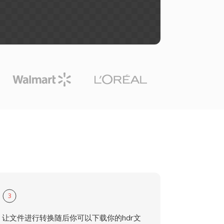
3
让文件进行转换随后你可以下载你的hdr文