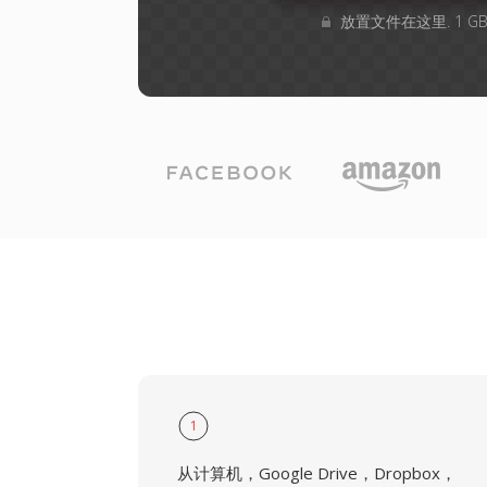
放置文件在这里. 1 
1
从计算机，Google Drive，Dropbox，