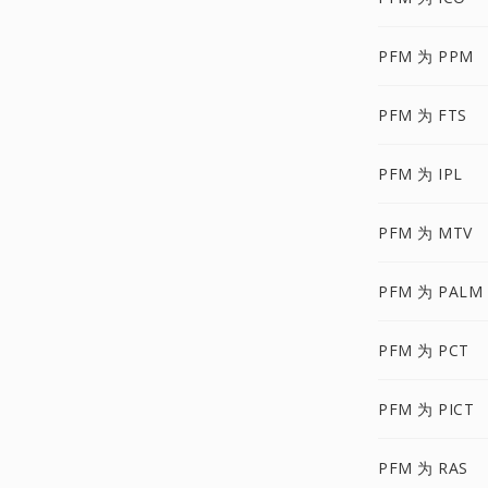
PFM 为 PPM
PFM 为 FTS
PFM 为 IPL
PFM 为 MTV
PFM 为 PALM
PFM 为 PCT
PFM 为 PICT
PFM 为 RAS