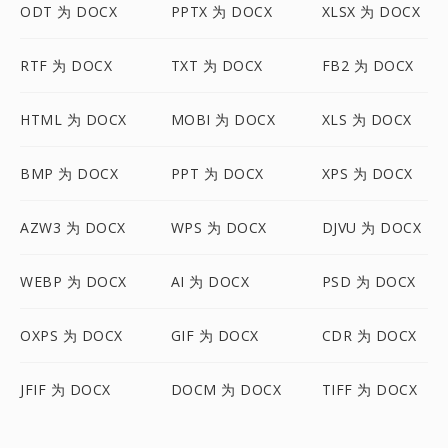
ODT 为 DOCX
PPTX 为 DOCX
XLSX 为 DOCX
RTF 为 DOCX
TXT 为 DOCX
FB2 为 DOCX
HTML 为 DOCX
MOBI 为 DOCX
XLS 为 DOCX
BMP 为 DOCX
PPT 为 DOCX
XPS 为 DOCX
AZW3 为 DOCX
WPS 为 DOCX
DJVU 为 DOCX
WEBP 为 DOCX
AI 为 DOCX
PSD 为 DOCX
OXPS 为 DOCX
GIF 为 DOCX
CDR 为 DOCX
JFIF 为 DOCX
DOCM 为 DOCX
TIFF 为 DOCX