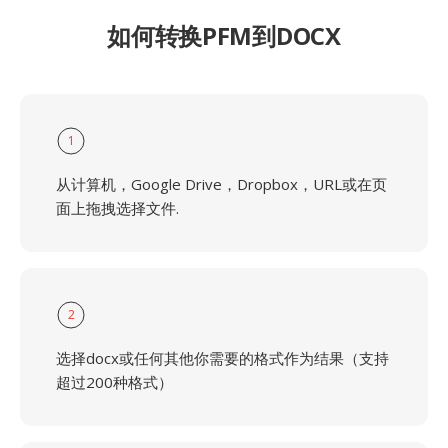
如何转换PFM到DOCX
1
从计算机，Google Drive，Dropbox，URL或在页
面上拖拽选择文件.
2
选择docx或任何其他你需要的格式作为结果（支持
超过200种格式）