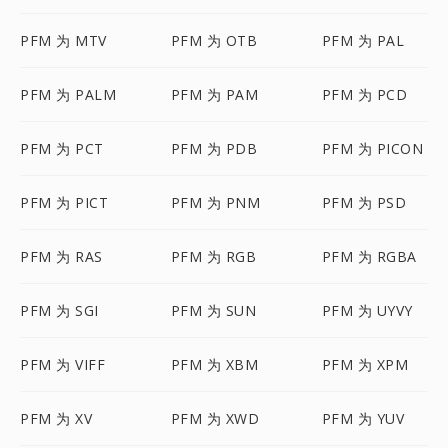
PFM 为 MTV
PFM 为 OTB
PFM 为 PAL
PFM 为 PALM
PFM 为 PAM
PFM 为 PCD
PFM 为 PCT
PFM 为 PDB
PFM 为 PICON
PFM 为 PICT
PFM 为 PNM
PFM 为 PSD
PFM 为 RAS
PFM 为 RGB
PFM 为 RGBA
PFM 为 SGI
PFM 为 SUN
PFM 为 UYVY
PFM 为 VIFF
PFM 为 XBM
PFM 为 XPM
PFM 为 XV
PFM 为 XWD
PFM 为 YUV