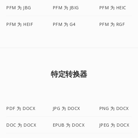
PFM 为 JBG
PFM 为 JBIG
PFM 为 HEIC
PFM 为 HEIF
PFM 为 G4
PFM 为 RGF
特定转换器
PDF 为 DOCX
JPG 为 DOCX
PNG 为 DOCX
DOC 为 DOCX
EPUB 为 DOCX
JPEG 为 DOCX