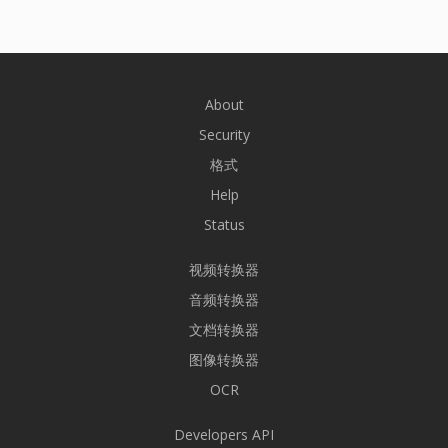
About
Security
格式
Help
Status
视频转换器
音频转换器
文档转换器
图像转换器
OCR
Developers API