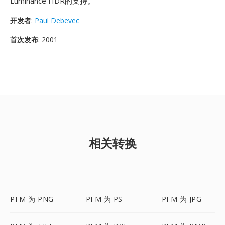
Luminance HDR的支持。
开发者
:
Paul Debevec
首次发布
: 2001
相关转换
PFM 为 PNG
PFM 为 PS
PFM 为 JPG