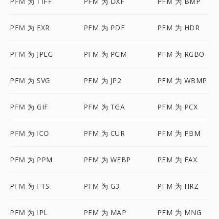
PFM 为 TIFF
PFM 为 DXF
PFM 为 BMP
PFM 为 EXR
PFM 为 PDF
PFM 为 HDR
PFM 为 JPEG
PFM 为 PGM
PFM 为 RGBO
PFM 为 SVG
PFM 为 JP2
PFM 为 WBMP
PFM 为 GIF
PFM 为 TGA
PFM 为 PCX
PFM 为 ICO
PFM 为 CUR
PFM 为 PBM
PFM 为 PPM
PFM 为 WEBP
PFM 为 FAX
PFM 为 FTS
PFM 为 G3
PFM 为 HRZ
PFM 为 IPL
PFM 为 MAP
PFM 为 MNG