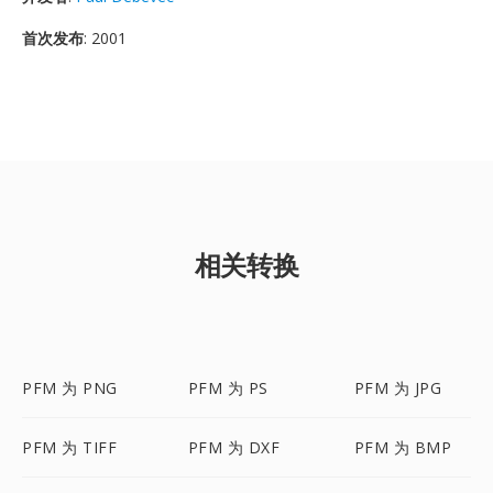
首次发布
: 2001
相关转换
PFM 为 PNG
PFM 为 PS
PFM 为 JPG
PFM 为 TIFF
PFM 为 DXF
PFM 为 BMP