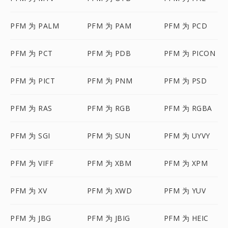
PFM 为 PALM
PFM 为 PAM
PFM 为 PCD
PFM 为 PCT
PFM 为 PDB
PFM 为 PICON
PFM 为 PICT
PFM 为 PNM
PFM 为 PSD
PFM 为 RAS
PFM 为 RGB
PFM 为 RGBA
PFM 为 SGI
PFM 为 SUN
PFM 为 UYVY
PFM 为 VIFF
PFM 为 XBM
PFM 为 XPM
PFM 为 XV
PFM 为 XWD
PFM 为 YUV
PFM 为 JBG
PFM 为 JBIG
PFM 为 HEIC