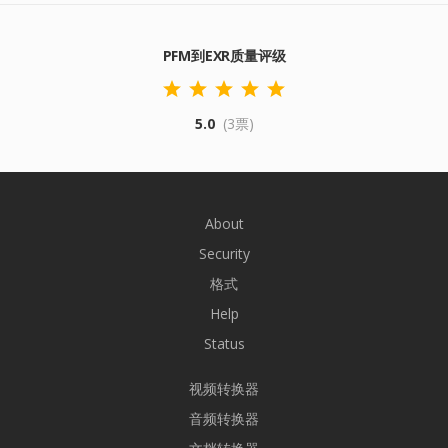
PFM到EXR质量评级
5.0
(3票)
About
Security
格式
Help
Status
视频转换器
音频转换器