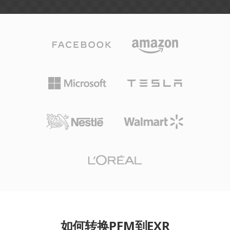
如何转换PFM到EXR