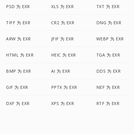
PSD 为 EXR
XLS 为 EXR
TXT 为 EXR
TIFF 为 EXR
CR2 为 EXR
DNG 为 EXR
ARW 为 EXR
JFIF 为 EXR
WEBP 为 EXR
HTML 为 EXR
HEIC 为 EXR
TGA 为 EXR
BMP 为 EXR
AI 为 EXR
DDS 为 EXR
GIF 为 EXR
PPTX 为 EXR
NEF 为 EXR
DXF 为 EXR
XPS 为 EXR
RTF 为 EXR