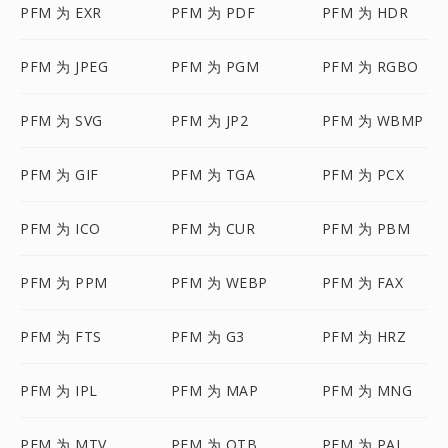
PFM 为 EXR
PFM 为 PDF
PFM 为 HDR
PFM 为 JPEG
PFM 为 PGM
PFM 为 RGBO
PFM 为 SVG
PFM 为 JP2
PFM 为 WBMP
PFM 为 GIF
PFM 为 TGA
PFM 为 PCX
PFM 为 ICO
PFM 为 CUR
PFM 为 PBM
PFM 为 PPM
PFM 为 WEBP
PFM 为 FAX
PFM 为 FTS
PFM 为 G3
PFM 为 HRZ
PFM 为 IPL
PFM 为 MAP
PFM 为 MNG
PFM 为 MTV
PFM 为 OTB
PFM 为 PAL