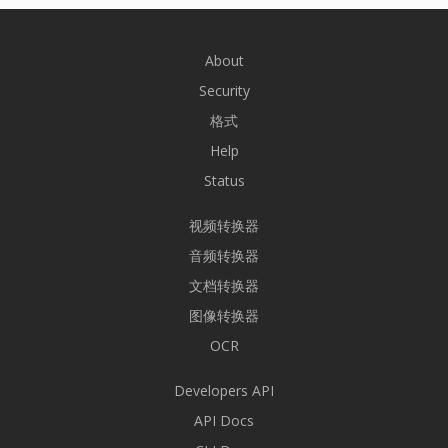
About
Security
格式
Help
Status
视频转换器
音频转换器
文档转换器
图像转换器
OCR
Developers API
API Docs