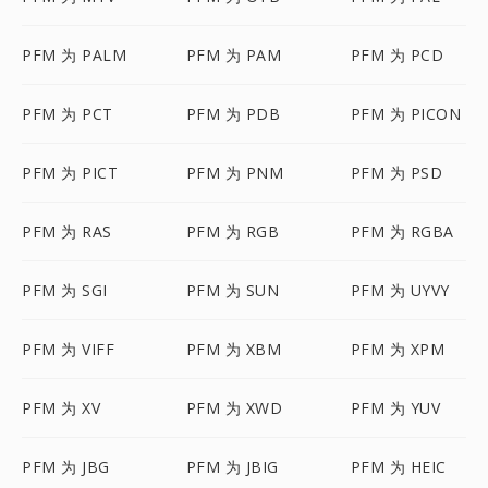
PFM 为 PALM
PFM 为 PAM
PFM 为 PCD
PFM 为 PCT
PFM 为 PDB
PFM 为 PICON
PFM 为 PICT
PFM 为 PNM
PFM 为 PSD
PFM 为 RAS
PFM 为 RGB
PFM 为 RGBA
PFM 为 SGI
PFM 为 SUN
PFM 为 UYVY
PFM 为 VIFF
PFM 为 XBM
PFM 为 XPM
PFM 为 XV
PFM 为 XWD
PFM 为 YUV
PFM 为 JBG
PFM 为 JBIG
PFM 为 HEIC