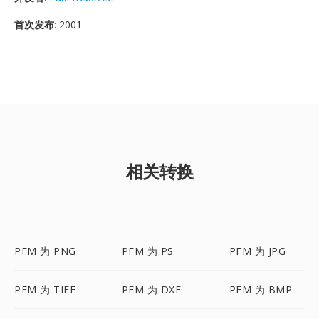
首次发布
: 2001
相关转换
PFM 为 PNG
PFM 为 PS
PFM 为 JPG
PFM 为 TIFF
PFM 为 DXF
PFM 为 BMP