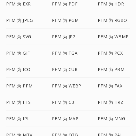
PFM 为 EXR
PFM 为 PDF
PFM 为 HDR
PFM 为 JPEG
PFM 为 PGM
PFM 为 RGBO
PFM 为 SVG
PFM 为 JP2
PFM 为 WBMP
PFM 为 GIF
PFM 为 TGA
PFM 为 PCX
PFM 为 ICO
PFM 为 CUR
PFM 为 PBM
PFM 为 PPM
PFM 为 WEBP
PFM 为 FAX
PFM 为 FTS
PFM 为 G3
PFM 为 HRZ
PFM 为 IPL
PFM 为 MAP
PFM 为 MNG
PFM 为 MTV
PFM 为 OTB
PFM 为 PAL