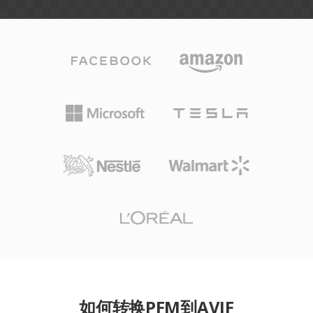
如何转换PFM到AVIF