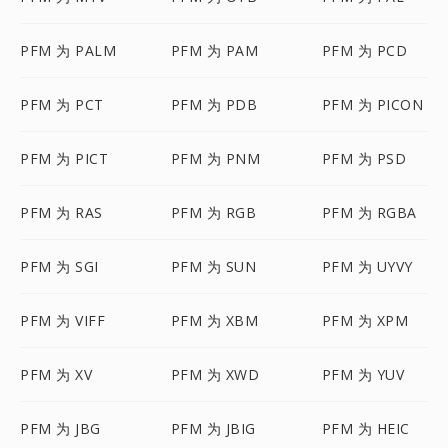
PFM 为 PALM
PFM 为 PAM
PFM 为 PCD
PFM 为 PCT
PFM 为 PDB
PFM 为 PICON
PFM 为 PICT
PFM 为 PNM
PFM 为 PSD
PFM 为 RAS
PFM 为 RGB
PFM 为 RGBA
PFM 为 SGI
PFM 为 SUN
PFM 为 UYVY
PFM 为 VIFF
PFM 为 XBM
PFM 为 XPM
PFM 为 XV
PFM 为 XWD
PFM 为 YUV
PFM 为 JBG
PFM 为 JBIG
PFM 为 HEIC