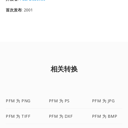
首次发布
: 2001
相关转换
PFM 为 PNG
PFM 为 PS
PFM 为 JPG
PFM 为 TIFF
PFM 为 DXF
PFM 为 BMP