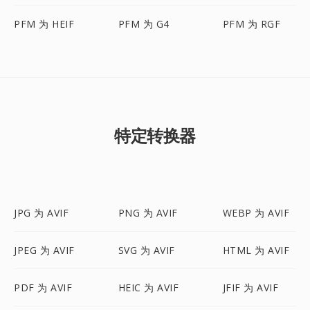
PFM 为 HEIF
PFM 为 G4
PFM 为 RGF
特定转换器
JPG 为 AVIF
PNG 为 AVIF
WEBP 为 AVIF
JPEG 为 AVIF
SVG 为 AVIF
HTML 为 AVIF
PDF 为 AVIF
HEIC 为 AVIF
JFIF 为 AVIF