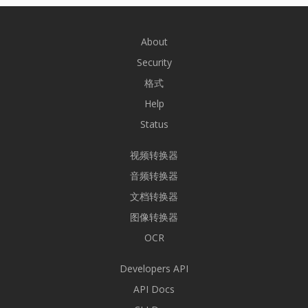
About
Security
格式
Help
Status
视频转换器
音频转换器
文档转换器
图像转换器
OCR
Developers API
API Docs