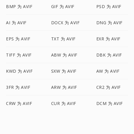
BMP 为 AVIF
GIF 为 AVIF
PSD 为 AVIF
AI 为 AVIF
DOCX 为 AVIF
DNG 为 AVIF
EPS 为 AVIF
TXT 为 AVIF
EXR 为 AVIF
TIFF 为 AVIF
ABW 为 AVIF
DBK 为 AVIF
KWD 为 AVIF
SXW 为 AVIF
AW 为 AVIF
3FR 为 AVIF
ARW 为 AVIF
CR2 为 AVIF
CRW 为 AVIF
CUR 为 AVIF
DCM 为 AVIF