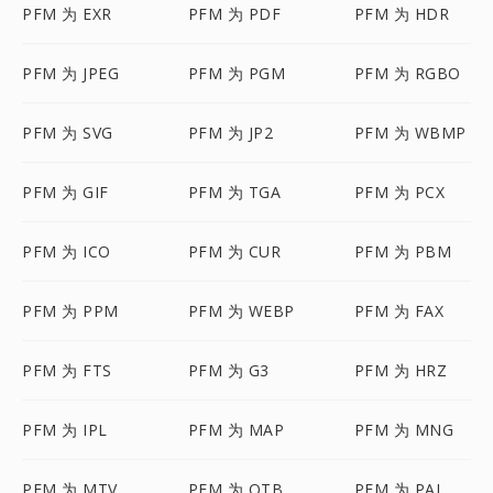
PFM 为 EXR
PFM 为 PDF
PFM 为 HDR
PFM 为 JPEG
PFM 为 PGM
PFM 为 RGBO
PFM 为 SVG
PFM 为 JP2
PFM 为 WBMP
PFM 为 GIF
PFM 为 TGA
PFM 为 PCX
PFM 为 ICO
PFM 为 CUR
PFM 为 PBM
PFM 为 PPM
PFM 为 WEBP
PFM 为 FAX
PFM 为 FTS
PFM 为 G3
PFM 为 HRZ
PFM 为 IPL
PFM 为 MAP
PFM 为 MNG
PFM 为 MTV
PFM 为 OTB
PFM 为 PAL