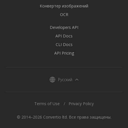
Конвертер изображений
OCR
Developers API
API Docs
CLI Docs
API Pricing
Русский
Terms of Use
Privacy Policy
© 2014–2026 Convertio ltd. Все права защищены.