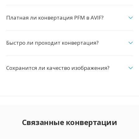
Платная ли конвертация PFM в AVIF?
Быстро ли проходит конвертация?
Сохранится ли качество изображения?
Связанные конвертации