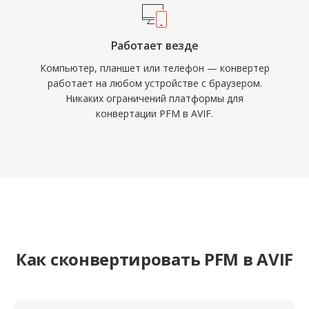
Работает везде
Компьютер, планшет или телефон — конвертер
работает на любом устройстве с браузером.
Никаких ограничений платформы для
конвертации PFM в AVIF.
Как сконвертировать PFM в AVIF