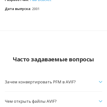
Дата выпуска
: 2001
Часто задаваемые вопросы
Зачем конвертировать PFM в AVIF?
Чем открыть файлы AVIF?