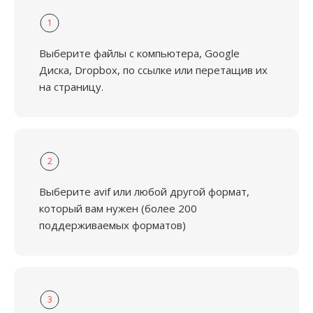
1
Выберите файлы с компьютера, Google
Диска, Dropbox, по ссылке или перетащив их
на страницу.
2
Выберите avif или любой другой формат,
который вам нужен (более 200
поддерживаемых форматов)
3