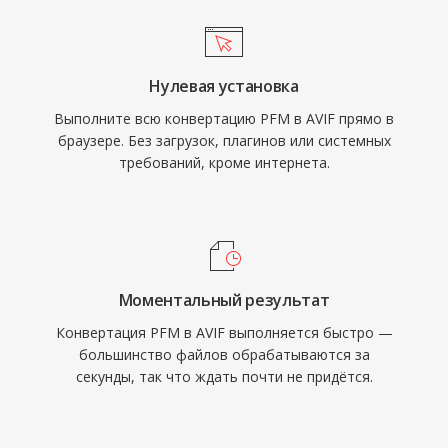
Нулевая установка
Выполните всю конвертацию PFM в AVIF прямо в
браузере. Без загрузок, плагинов или системных
требований, кроме интернета.
Моментальный результат
Конвертация PFM в AVIF выполняется быстро —
большинство файлов обрабатываются за
секунды, так что ждать почти не придётся.