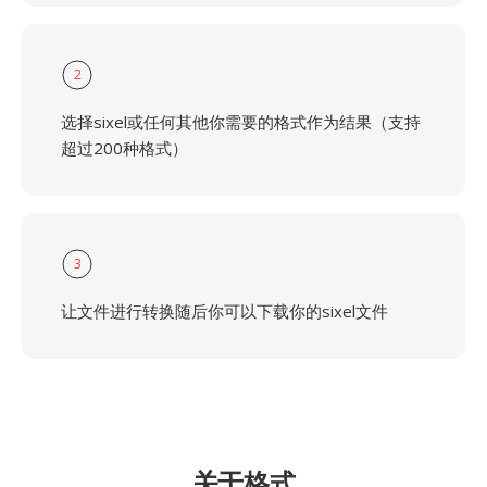
2
选择sixel或任何其他你需要的格式作为结果（支持
超过200种格式）
3
让文件进行转换随后你可以下载你的sixel文件
关于格式