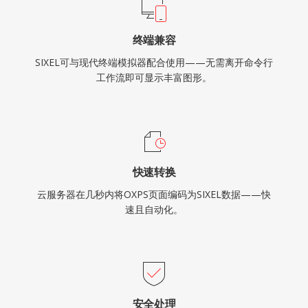
终端兼容
SIXEL可与现代终端模拟器配合使用——无需离开命令行
工作流即可显示丰富图形。
快速转换
云服务器在几秒内将OXPS页面编码为SIXEL数据——快
速且自动化。
安全处理