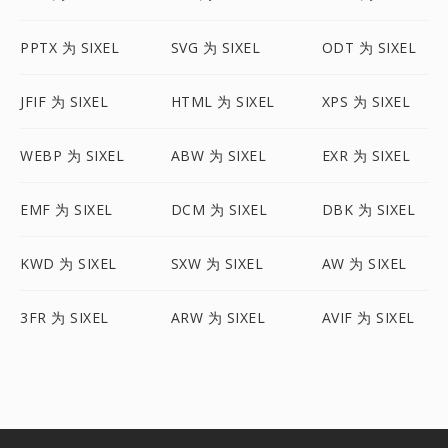
PPTX 为 SIXEL
SVG 为 SIXEL
ODT 为 SIXEL
JFIF 为 SIXEL
HTML 为 SIXEL
XPS 为 SIXEL
WEBP 为 SIXEL
ABW 为 SIXEL
EXR 为 SIXEL
EMF 为 SIXEL
DCM 为 SIXEL
DBK 为 SIXEL
KWD 为 SIXEL
SXW 为 SIXEL
AW 为 SIXEL
3FR 为 SIXEL
ARW 为 SIXEL
AVIF 为 SIXEL