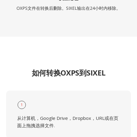
OXPS文件在转换后删除。SIXEL输出在24小时内移除。
如何转换OXPS到SIXEL
1
从计算机，Google Drive，Dropbox，URL或在页
面上拖拽选择文件.