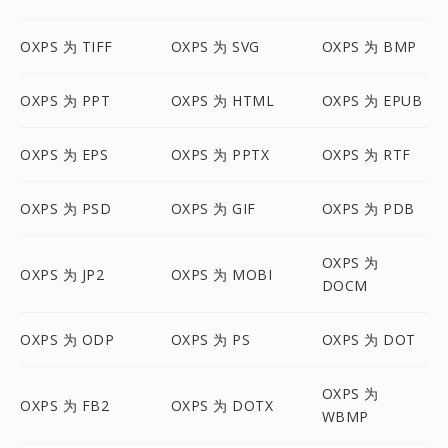
OXPS 为 TIFF
OXPS 为 SVG
OXPS 为 BMP
OXPS 为 PPT
OXPS 为 HTML
OXPS 为 EPUB
OXPS 为 EPS
OXPS 为 PPTX
OXPS 为 RTF
OXPS 为 PSD
OXPS 为 GIF
OXPS 为 PDB
OXPS 为
OXPS 为 JP2
OXPS 为 MOBI
DOCM
OXPS 为 ODP
OXPS 为 PS
OXPS 为 DOT
OXPS 为
OXPS 为 FB2
OXPS 为 DOTX
WBMP