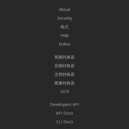
About
Security
格式
Help
Status
视频转换器
音频转换器
文档转换器
图像转换器
OCR
Developers API
API Docs
CLI Docs