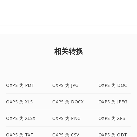
相关转换
OXPS 为 PDF
OXPS 为 JPG
OXPS 为 DOC
OXPS 为 XLS
OXPS 为 DOCX
OXPS 为 JPEG
OXPS 为 XLSX
OXPS 为 PNG
OXPS 为 XPS
OXPS 为 TXT
OXPS 为 CSV
OXPS 为 ODT