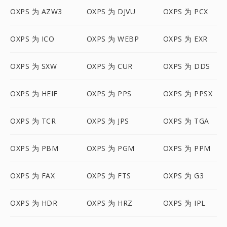
OXPS 为 AZW3
OXPS 为 DJVU
OXPS 为 PCX
OXPS 为 ICO
OXPS 为 WEBP
OXPS 为 EXR
OXPS 为 SXW
OXPS 为 CUR
OXPS 为 DDS
OXPS 为 HEIF
OXPS 为 PPS
OXPS 为 PPSX
OXPS 为 TCR
OXPS 为 JPS
OXPS 为 TGA
OXPS 为 PBM
OXPS 为 PGM
OXPS 为 PPM
OXPS 为 FAX
OXPS 为 FTS
OXPS 为 G3
OXPS 为 HDR
OXPS 为 HRZ
OXPS 为 IPL