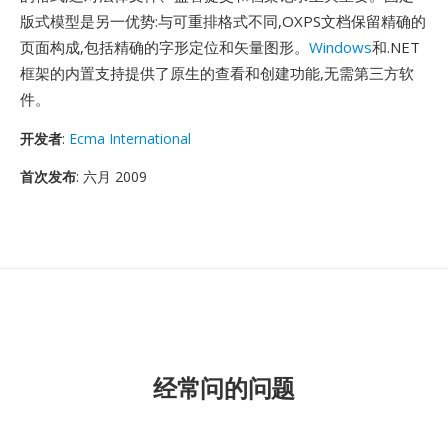
版式模型是另一优势:与可重排格式不同,OXPS文档保留精确的
页面构成,包括精确的字形定位和矢量图形。
Windows
和.NET
框架的内置支持提供了原生的查看和创建功能,无需第三方软
件。
开发者
:
Ecma International
首次发布
: 六月 2009
经常问的问题