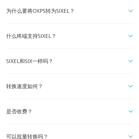
为什么要将OXPS转为SIXEL？
什么终端支持SIXEL？
SIXEL和SIX一样吗？
转换速度如何？
是否收费？
可以批量转换吗？