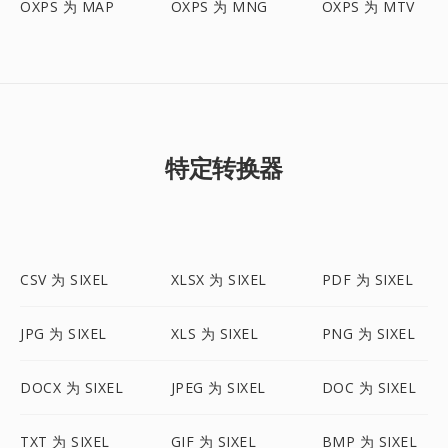
OXPS 为 MAP
OXPS 为 MNG
OXPS 为 MTV
特定转换器
CSV 为 SIXEL
XLSX 为 SIXEL
PDF 为 SIXEL
JPG 为 SIXEL
XLS 为 SIXEL
PNG 为 SIXEL
DOCX 为 SIXEL
JPEG 为 SIXEL
DOC 为 SIXEL
TXT 为 SIXEL
GIF 为 SIXEL
BMP 为 SIXEL