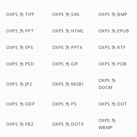
OXPS 为 TIFF
OXPS 为 SVG
OXPS 为 BMP
OXPS 为 PPT
OXPS 为 HTML
OXPS 为 EPUB
OXPS 为 EPS
OXPS 为 PPTX
OXPS 为 RTF
OXPS 为 PSD
OXPS 为 GIF
OXPS 为 PDB
OXPS 为
OXPS 为 JP2
OXPS 为 MOBI
DOCM
OXPS 为 ODP
OXPS 为 PS
OXPS 为 DOT
OXPS 为
OXPS 为 FB2
OXPS 为 DOTX
WBMP