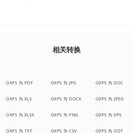
相关转换
OXPS 为 PDF
OXPS 为 JPG
OXPS 为 DOC
OXPS 为 XLS
OXPS 为 DOCX
OXPS 为 JPEG
OXPS 为 XLSX
OXPS 为 PNG
OXPS 为 XPS
OXPS 为 TXT
OXPS 为 CSV
OXPS 为 ODT