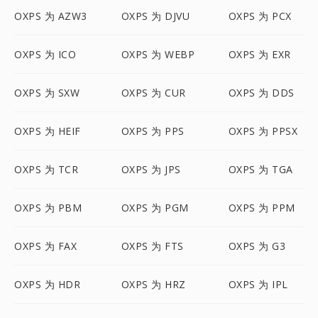
OXPS 为 AZW3
OXPS 为 DJVU
OXPS 为 PCX
OXPS 为 ICO
OXPS 为 WEBP
OXPS 为 EXR
OXPS 为 SXW
OXPS 为 CUR
OXPS 为 DDS
OXPS 为 HEIF
OXPS 为 PPS
OXPS 为 PPSX
OXPS 为 TCR
OXPS 为 JPS
OXPS 为 TGA
OXPS 为 PBM
OXPS 为 PGM
OXPS 为 PPM
OXPS 为 FAX
OXPS 为 FTS
OXPS 为 G3
OXPS 为 HDR
OXPS 为 HRZ
OXPS 为 IPL