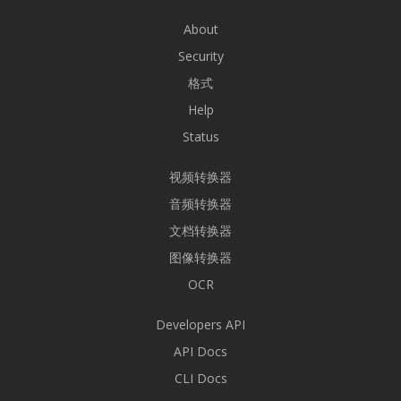
About
Security
格式
Help
Status
视频转换器
音频转换器
文档转换器
图像转换器
OCR
Developers API
API Docs
CLI Docs