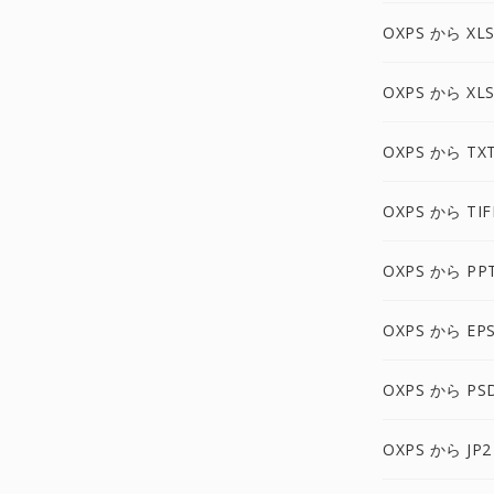
OXPS から XL
OXPS から XL
OXPS から TX
OXPS から TIF
OXPS から PP
OXPS から EP
OXPS から PS
OXPS から JP2