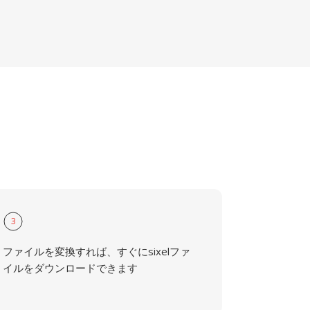
3
ファイルを変換すれば、すぐにsixelファ
イルをダウンロードできます