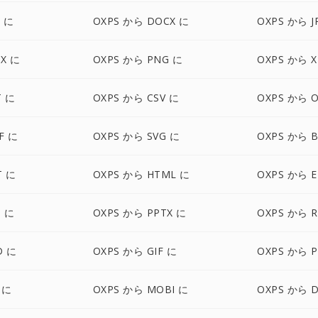
S に
OXPS から DOCX に
OXPS から J
SX に
OXPS から PNG に
OXPS から X
T に
OXPS から CSV に
OXPS から 
F に
OXPS から SVG に
OXPS から 
T に
OXPS から HTML に
OXPS から 
S に
OXPS から PPTX に
OXPS から R
D に
OXPS から GIF に
OXPS から 
 に
OXPS から MOBI に
OXPS から 