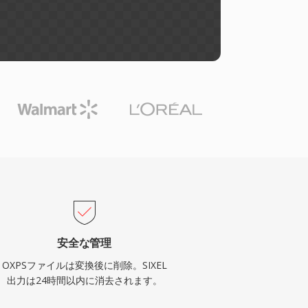
安全な管理
OXPSファイルは変換後に削除。SIXEL
出力は24時間以内に消去されます。