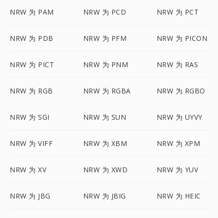
NRW 为 PAM
NRW 为 PCD
NRW 为 PCT
NRW 为 PDB
NRW 为 PFM
NRW 为 PICON
NRW 为 PICT
NRW 为 PNM
NRW 为 RAS
NRW 为 RGB
NRW 为 RGBA
NRW 为 RGBO
NRW 为 SGI
NRW 为 SUN
NRW 为 UYVY
NRW 为 VIFF
NRW 为 XBM
NRW 为 XPM
NRW 为 XV
NRW 为 XWD
NRW 为 YUV
NRW 为 JBG
NRW 为 JBIG
NRW 为 HEIC