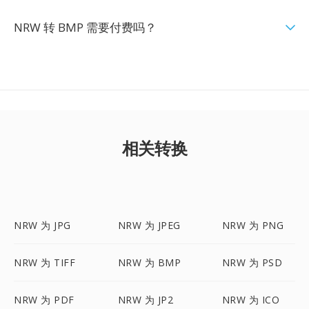
NRW 转 BMP 需要付费吗？
相关转换
NRW 为 JPG
NRW 为 JPEG
NRW 为 PNG
NRW 为 TIFF
NRW 为 BMP
NRW 为 PSD
NRW 为 PDF
NRW 为 JP2
NRW 为 ICO