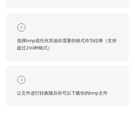
2
选择bmp或任何其他你需要的格式作为结果（支持
超过200种格式）
3
让文件进行转换随后你可以下载你的bmp文件