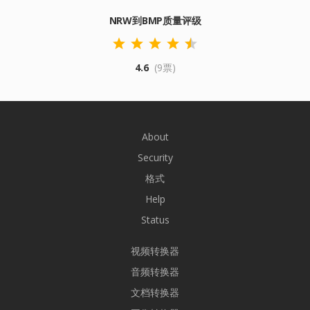
NRW到BMP质量评级
4.6
(9票)
About
Security
格式
Help
Status
视频转换器
音频转换器
文档转换器