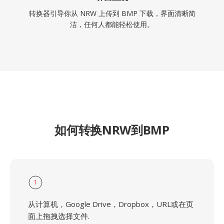
转换器引导你从 NRW 上传到 BMP 下载，界面清晰简
洁，任何人都能轻松使用。
如何转换NRW到BMP
1
从计算机，Google Drive，Dropbox，URL或在页
面上拖拽选择文件.