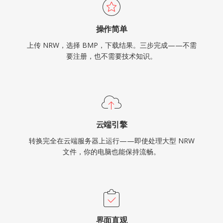
操作简单
上传 NRW，选择 BMP，下载结果。三步完成——不需
要注册，也不需要技术知识。
云端引擎
转换完全在云端服务器上运行——即使处理大型 NRW
文件，你的电脑也能保持流畅。
界面直观