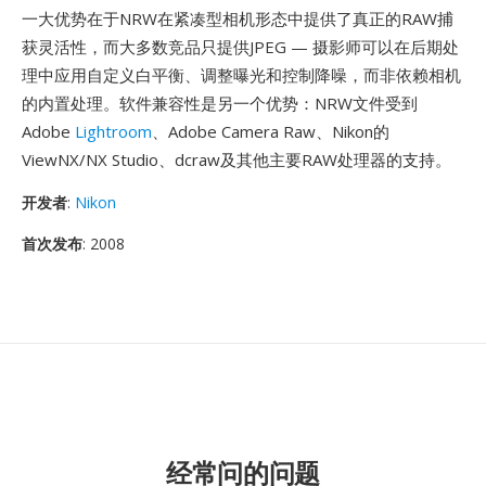
一大优势在于NRW在紧凑型相机形态中提供了真正的RAW捕
获灵活性，而大多数竞品只提供JPEG — 摄影师可以在后期处
理中应用自定义白平衡、调整曝光和控制降噪，而非依赖相机
的内置处理。软件兼容性是另一个优势：NRW文件受到
Adobe
Lightroom
、Adobe Camera Raw、Nikon的
ViewNX/NX Studio、dcraw及其他主要RAW处理器的支持。
开发者
:
Nikon
首次发布
: 2008
经常问的问题