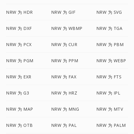
NRW 为 HDR
NRW 为 GIF
NRW 为 SVG
NRW 为 DXF
NRW 为 WBMP
NRW 为 TGA
NRW 为 PCX
NRW 为 CUR
NRW 为 PBM
NRW 为 PGM
NRW 为 PPM
NRW 为 WEBP
NRW 为 EXR
NRW 为 FAX
NRW 为 FTS
NRW 为 G3
NRW 为 HRZ
NRW 为 IPL
NRW 为 MAP
NRW 为 MNG
NRW 为 MTV
NRW 为 OTB
NRW 为 PAL
NRW 为 PALM