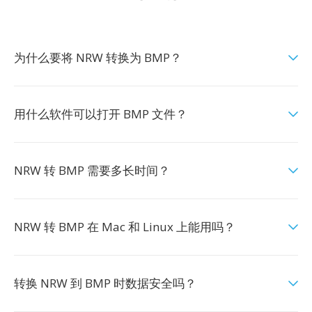
为什么要将 NRW 转换为 BMP？
用什么软件可以打开 BMP 文件？
NRW 转 BMP 需要多长时间？
NRW 转 BMP 在 Mac 和 Linux 上能用吗？
转换 NRW 到 BMP 时数据安全吗？