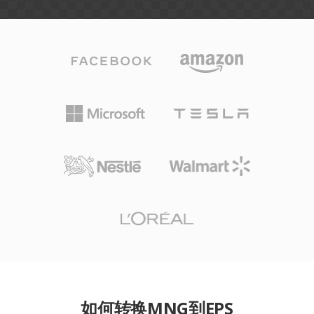
如何转换MNG到EPS