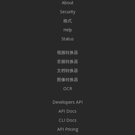
About
Security
格式
Help
Status
视频转换器
音频转换器
文档转换器
图像转换器
OCR
Developers API
API Docs
CLI Docs
API Pricing