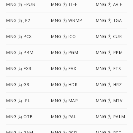
MNG 为 EPUB
MNG 为 TIFF
MNG 为 AVIF
MNG 为 JP2
MNG 为 WBMP
MNG 为 TGA
MNG 为 PCX
MNG 为 ICO
MNG 为 CUR
MNG 为 PBM
MNG 为 PGM
MNG 为 PPM
MNG 为 EXR
MNG 为 FAX
MNG 为 FTS
MNG 为 G3
MNG 为 HDR
MNG 为 HRZ
MNG 为 IPL
MNG 为 MAP
MNG 为 MTV
MNG 为 OTB
MNG 为 PAL
MNG 为 PALM
MNG 为 PAM
MNG 为 PCD
MNG 为 PCT