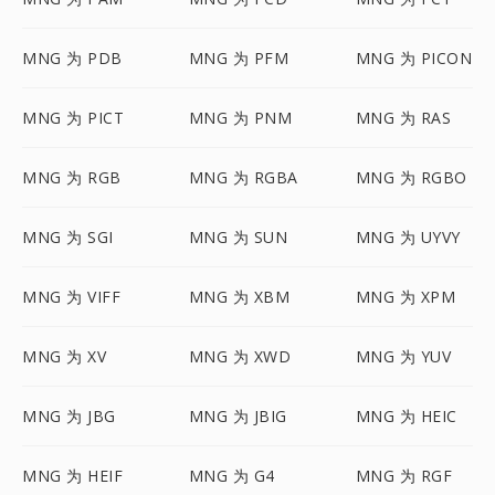
MNG 为 PDB
MNG 为 PFM
MNG 为 PICON
MNG 为 PICT
MNG 为 PNM
MNG 为 RAS
MNG 为 RGB
MNG 为 RGBA
MNG 为 RGBO
MNG 为 SGI
MNG 为 SUN
MNG 为 UYVY
MNG 为 VIFF
MNG 为 XBM
MNG 为 XPM
MNG 为 XV
MNG 为 XWD
MNG 为 YUV
MNG 为 JBG
MNG 为 JBIG
MNG 为 HEIC
MNG 为 HEIF
MNG 为 G4
MNG 为 RGF