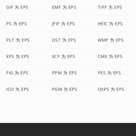
GIF 为 EPS
EMF 为 EPS
TIFF 为 EPS
PS 为 EPS
JFIF 为 EPS
HEIC 为 EPS
PLT 为 EPS
DST 为 EPS
WMF 为 EPS
XPS 为 EPS
XCF 为 EPS
CMX 为 EPS
FIG 为 EPS
PPM 为 EPS
PES 为 EPS
ICO 为 EPS
PGM 为 EPS
OXPS 为 EPS