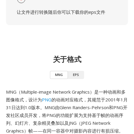
让文件进行转换随后你可以下载你的eps文件
关于格式
MNG
EPS
MNG（Multiple-image Network Graphics）是一种动画和多
图像格式，设计为
PNG
的动画对应格式，其规范于2001年1月
31日达到1.0版本。MNG由Glenn Randers-Pehrson和PNG开
发社区成员开发，将PNG的功能扩展为支持基于帧的动画序
列、幻灯片、复杂精灵叠加以及JNG（JPEG Network
Graphics）帧——在同一容器中对摄影内容进行有损压缩。