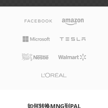
如何转换MNG到PAL