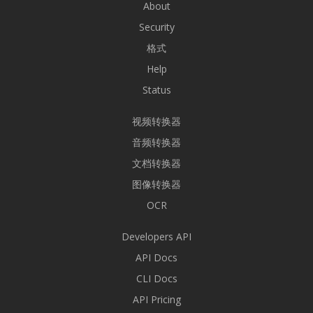
About
Security
格式
Help
Status
视频转换器
音频转换器
文档转换器
图像转换器
OCR
Developers API
API Docs
CLI Docs
API Pricing