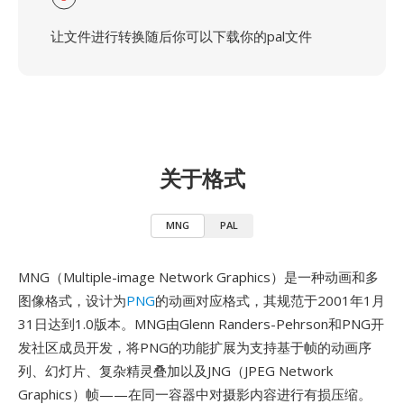
让文件进行转换随后你可以下载你的pal文件
关于格式
MNG
PAL
MNG（Multiple-image Network Graphics）是一种动画和多
图像格式，设计为
PNG
的动画对应格式，其规范于2001年1月
31日达到1.0版本。MNG由Glenn Randers-Pehrson和PNG开
发社区成员开发，将PNG的功能扩展为支持基于帧的动画序
列、幻灯片、复杂精灵叠加以及JNG（JPEG Network
Graphics）帧——在同一容器中对摄影内容进行有损压缩。