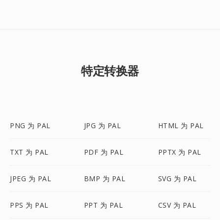
特定转换器
PNG 为 PAL
JPG 为 PAL
HTML 为 PAL
TXT 为 PAL
PDF 为 PAL
PPTX 为 PAL
JPEG 为 PAL
BMP 为 PAL
SVG 为 PAL
PPS 为 PAL
PPT 为 PAL
CSV 为 PAL