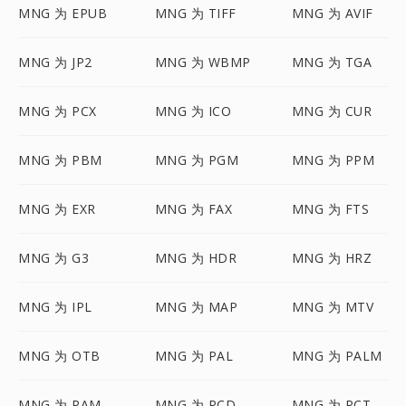
MNG 为 EPUB
MNG 为 TIFF
MNG 为 AVIF
MNG 为 JP2
MNG 为 WBMP
MNG 为 TGA
MNG 为 PCX
MNG 为 ICO
MNG 为 CUR
MNG 为 PBM
MNG 为 PGM
MNG 为 PPM
MNG 为 EXR
MNG 为 FAX
MNG 为 FTS
MNG 为 G3
MNG 为 HDR
MNG 为 HRZ
MNG 为 IPL
MNG 为 MAP
MNG 为 MTV
MNG 为 OTB
MNG 为 PAL
MNG 为 PALM
MNG 为 PAM
MNG 为 PCD
MNG 为 PCT