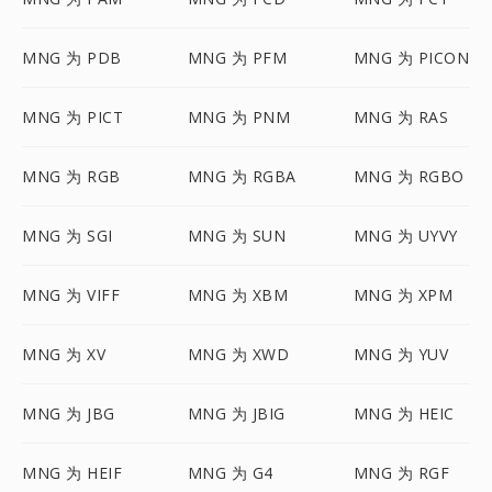
MNG 为 PDB
MNG 为 PFM
MNG 为 PICON
MNG 为 PICT
MNG 为 PNM
MNG 为 RAS
MNG 为 RGB
MNG 为 RGBA
MNG 为 RGBO
MNG 为 SGI
MNG 为 SUN
MNG 为 UYVY
MNG 为 VIFF
MNG 为 XBM
MNG 为 XPM
MNG 为 XV
MNG 为 XWD
MNG 为 YUV
MNG 为 JBG
MNG 为 JBIG
MNG 为 HEIC
MNG 为 HEIF
MNG 为 G4
MNG 为 RGF