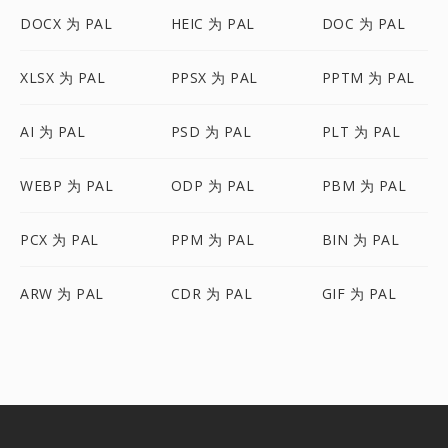
DOCX 为 PAL
HEIC 为 PAL
DOC 为 PAL
XLSX 为 PAL
PPSX 为 PAL
PPTM 为 PAL
AI 为 PAL
PSD 为 PAL
PLT 为 PAL
WEBP 为 PAL
ODP 为 PAL
PBM 为 PAL
PCX 为 PAL
PPM 为 PAL
BIN 为 PAL
ARW 为 PAL
CDR 为 PAL
GIF 为 PAL