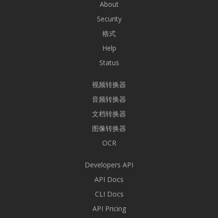
About
Security
格式
Help
Status
视频转换器
音频转换器
文档转换器
图像转换器
OCR
Developers API
API Docs
CLI Docs
API Pricing