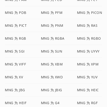
MNG 为 PDB
MNG 为 PFM
MNG 为 PICON
MNG 为 PICT
MNG 为 PNM
MNG 为 RAS
MNG 为 RGB
MNG 为 RGBA
MNG 为 RGBO
MNG 为 SGI
MNG 为 SUN
MNG 为 UYVY
MNG 为 VIFF
MNG 为 XBM
MNG 为 XPM
MNG 为 XV
MNG 为 XWD
MNG 为 YUV
MNG 为 JBG
MNG 为 JBIG
MNG 为 HEIC
MNG 为 HEIF
MNG 为 G4
MNG 为 RGF