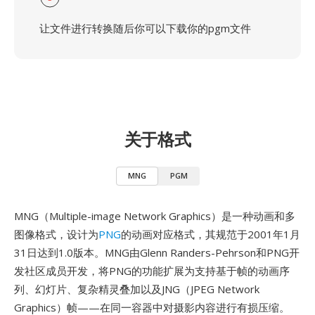
让文件进行转换随后你可以下载你的pgm文件
关于格式
MNG
PGM
MNG（Multiple-image Network Graphics）是一种动画和多
图像格式，设计为
PNG
的动画对应格式，其规范于2001年1月
31日达到1.0版本。MNG由Glenn Randers-Pehrson和PNG开
发社区成员开发，将PNG的功能扩展为支持基于帧的动画序
列、幻灯片、复杂精灵叠加以及JNG（JPEG Network
Graphics）帧——在同一容器中对摄影内容进行有损压缩。