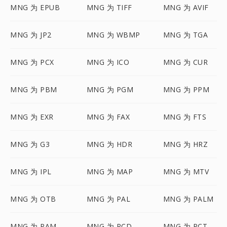
MNG 为 EPUB
MNG 为 TIFF
MNG 为 AVIF
MNG 为 JP2
MNG 为 WBMP
MNG 为 TGA
MNG 为 PCX
MNG 为 ICO
MNG 为 CUR
MNG 为 PBM
MNG 为 PGM
MNG 为 PPM
MNG 为 EXR
MNG 为 FAX
MNG 为 FTS
MNG 为 G3
MNG 为 HDR
MNG 为 HRZ
MNG 为 IPL
MNG 为 MAP
MNG 为 MTV
MNG 为 OTB
MNG 为 PAL
MNG 为 PALM
MNG 为 PAM
MNG 为 PCD
MNG 为 PCT