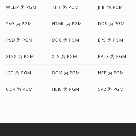
WEBP 为 PGM
TIFF 为 PGM
JFIF 为 PGM
SVG 为 PGM
HTML 为 PGM
DDS 为 PGM
PSD 为 PGM
DOC 为 PGM
EPS 为 PGM
XLSX 为 PGM
XLS 为 PGM
PPTX 为 PGM
ICO 为 PGM
DCM 为 PGM
NEF 为 PGM
CDR 为 PGM
HEIC 为 PGM
CR2 为 PGM