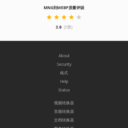
MNG到WEBP质量评级
3.8
(5票)
About
Security
格式
Help
Status
视频转换器
音频转换器
文档转换器