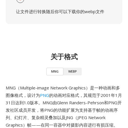
让文件进行转换随后你可以下载你的webp文件
关于格式
MNG
WEBP
MNG（Multiple-image Network Graphics）是一种动画和多
图像格式，设计为
PNG
的动画对应格式，其规范于2001年1月
31日达到1.0版本。MNG由Glenn Randers-Pehrson和PNG开
发社区成员开发，将PNG的功能扩展为支持基于帧的动画序
列、幻灯片、复杂精灵叠加以及JNG（JPEG Network
Graphics）帧——在同一容器中对摄影内容进行有损压缩。