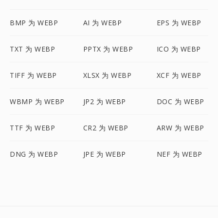
BMP 为 WEBP
AI 为 WEBP
EPS 为 WEBP
TXT 为 WEBP
PPTX 为 WEBP
ICO 为 WEBP
TIFF 为 WEBP
XLSX 为 WEBP
XCF 为 WEBP
WBMP 为 WEBP
JP2 为 WEBP
DOC 为 WEBP
TTF 为 WEBP
CR2 为 WEBP
ARW 为 WEBP
DNG 为 WEBP
JPE 为 WEBP
NEF 为 WEBP