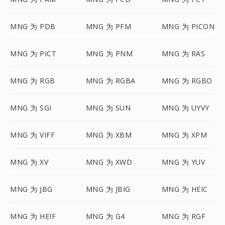
MNG 为 PDB
MNG 为 PFM
MNG 为 PICON
MNG 为 PICT
MNG 为 PNM
MNG 为 RAS
MNG 为 RGB
MNG 为 RGBA
MNG 为 RGBO
MNG 为 SGI
MNG 为 SUN
MNG 为 UYVY
MNG 为 VIFF
MNG 为 XBM
MNG 为 XPM
MNG 为 XV
MNG 为 XWD
MNG 为 YUV
MNG 为 JBG
MNG 为 JBIG
MNG 为 HEIC
MNG 为 HEIF
MNG 为 G4
MNG 为 RGF