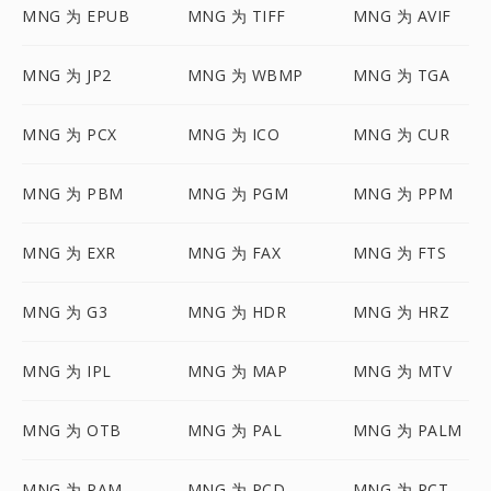
MNG 为 EPUB
MNG 为 TIFF
MNG 为 AVIF
MNG 为 JP2
MNG 为 WBMP
MNG 为 TGA
MNG 为 PCX
MNG 为 ICO
MNG 为 CUR
MNG 为 PBM
MNG 为 PGM
MNG 为 PPM
MNG 为 EXR
MNG 为 FAX
MNG 为 FTS
MNG 为 G3
MNG 为 HDR
MNG 为 HRZ
MNG 为 IPL
MNG 为 MAP
MNG 为 MTV
MNG 为 OTB
MNG 为 PAL
MNG 为 PALM
MNG 为 PAM
MNG 为 PCD
MNG 为 PCT