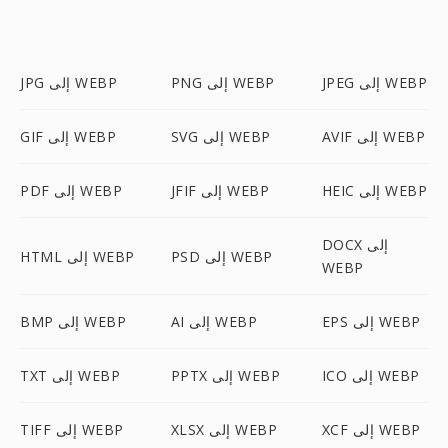
JPEG إلى WEBP
PNG إلى WEBP
JPG إلى WEBP
AVIF إلى WEBP
SVG إلى WEBP
GIF إلى WEBP
HEIC إلى WEBP
JFIF إلى WEBP
PDF إلى WEBP
DOCX إلى
PSD إلى WEBP
HTML إلى WEBP
WEBP
EPS إلى WEBP
AI إلى WEBP
BMP إلى WEBP
ICO إلى WEBP
PPTX إلى WEBP
TXT إلى WEBP
XCF إلى WEBP
XLSX إلى WEBP
TIFF إلى WEBP