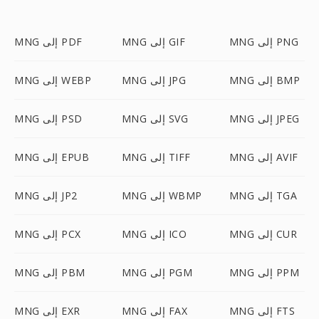
MNG إلى PNG
MNG إلى GIF
MNG إلى PDF
MNG إلى BMP
MNG إلى JPG
MNG إلى WEBP
MNG إلى JPEG
MNG إلى SVG
MNG إلى PSD
MNG إلى AVIF
MNG إلى TIFF
MNG إلى EPUB
MNG إلى TGA
MNG إلى WBMP
MNG إلى JP2
MNG إلى CUR
MNG إلى ICO
MNG إلى PCX
MNG إلى PPM
MNG إلى PGM
MNG إلى PBM
MNG إلى FTS
MNG إلى FAX
MNG إلى EXR