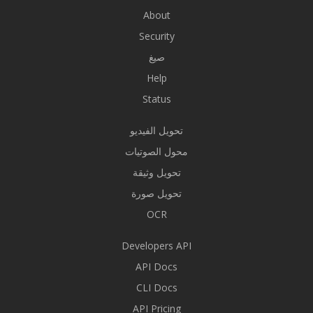
About
Security
صيغ
Help
Status
تحويل الفيديو
محول الصوتيات
تحويل وثيقة
تحويل صورة
OCR
Developers API
API Docs
CLI Docs
API Pricing