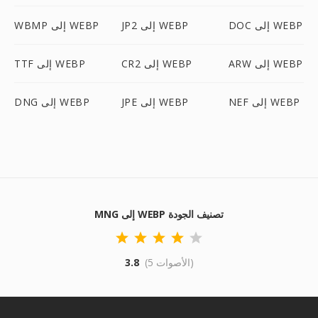
DOC إلى WEBP
JP2 إلى WEBP
WBMP إلى WEBP
ARW إلى WEBP
CR2 إلى WEBP
TTF إلى WEBP
NEF إلى WEBP
JPE إلى WEBP
DNG إلى WEBP
MNG إلى WEBP تصنيف الجودة
(5 الأصوات)
3.8