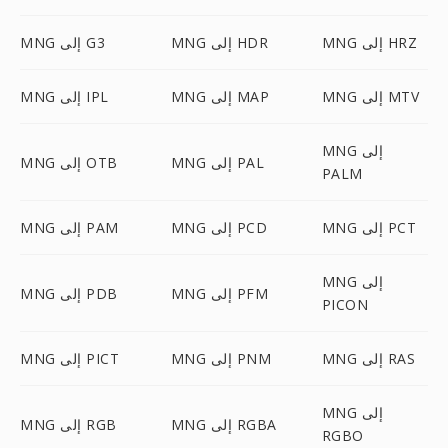
MNG إلى HRZ
MNG إلى HDR
MNG إلى G3
MNG إلى MTV
MNG إلى MAP
MNG إلى IPL
MNG إلى
MNG إلى PAL
MNG إلى OTB
PALM
MNG إلى PCT
MNG إلى PCD
MNG إلى PAM
MNG إلى
MNG إلى PFM
MNG إلى PDB
PICON
MNG إلى RAS
MNG إلى PNM
MNG إلى PICT
MNG إلى
MNG إلى RGBA
MNG إلى RGB
RGBO