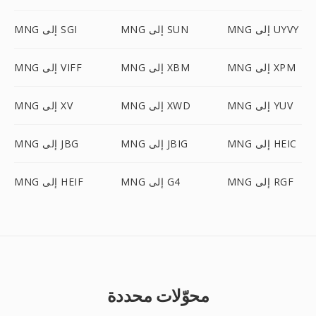
MNG إلى UYVY
MNG إلى SUN
MNG إلى SGI
MNG إلى XPM
MNG إلى XBM
MNG إلى VIFF
MNG إلى YUV
MNG إلى XWD
MNG إلى XV
MNG إلى HEIC
MNG إلى JBIG
MNG إلى JBG
MNG إلى RGF
MNG إلى G4
MNG إلى HEIF
محوّلات محددة