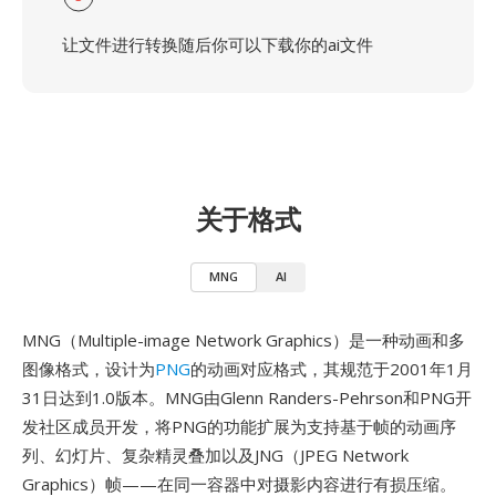
让文件进行转换随后你可以下载你的ai文件
关于格式
MNG
AI
MNG（Multiple-image Network Graphics）是一种动画和多
图像格式，设计为
PNG
的动画对应格式，其规范于2001年1月
31日达到1.0版本。MNG由Glenn Randers-Pehrson和PNG开
发社区成员开发，将PNG的功能扩展为支持基于帧的动画序
列、幻灯片、复杂精灵叠加以及JNG（JPEG Network
Graphics）帧——在同一容器中对摄影内容进行有损压缩。