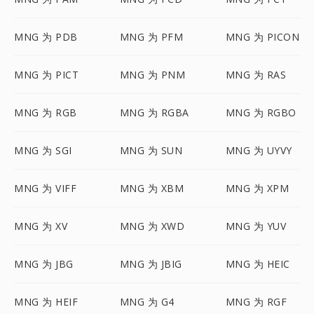
MNG 为 PDB
MNG 为 PFM
MNG 为 PICON
MNG 为 PICT
MNG 为 PNM
MNG 为 RAS
MNG 为 RGB
MNG 为 RGBA
MNG 为 RGBO
MNG 为 SGI
MNG 为 SUN
MNG 为 UYVY
MNG 为 VIFF
MNG 为 XBM
MNG 为 XPM
MNG 为 XV
MNG 为 XWD
MNG 为 YUV
MNG 为 JBG
MNG 为 JBIG
MNG 为 HEIC
MNG 为 HEIF
MNG 为 G4
MNG 为 RGF