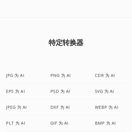
特定转换器
JPG 为 AI
PNG 为 AI
CDR 为 AI
EPS 为 AI
PSD 为 AI
SVG 为 AI
JPEG 为 AI
DXF 为 AI
WEBP 为 AI
PLT 为 AI
GIF 为 AI
BMP 为 AI