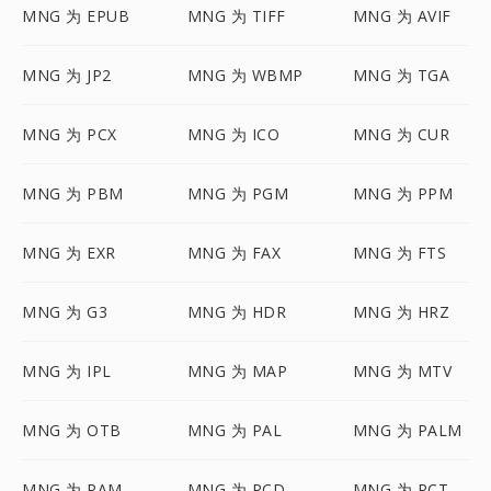
MNG 为 EPUB
MNG 为 TIFF
MNG 为 AVIF
MNG 为 JP2
MNG 为 WBMP
MNG 为 TGA
MNG 为 PCX
MNG 为 ICO
MNG 为 CUR
MNG 为 PBM
MNG 为 PGM
MNG 为 PPM
MNG 为 EXR
MNG 为 FAX
MNG 为 FTS
MNG 为 G3
MNG 为 HDR
MNG 为 HRZ
MNG 为 IPL
MNG 为 MAP
MNG 为 MTV
MNG 为 OTB
MNG 为 PAL
MNG 为 PALM
MNG 为 PAM
MNG 为 PCD
MNG 为 PCT