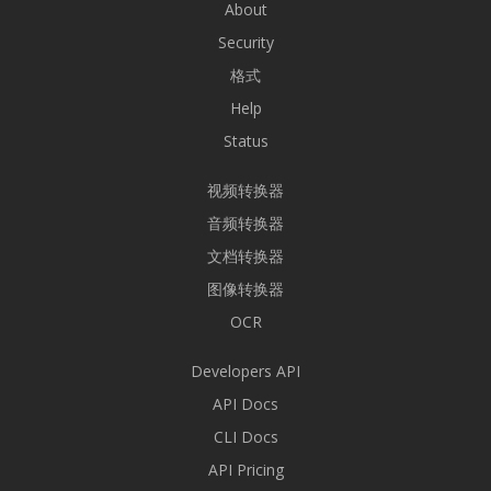
About
Security
格式
Help
Status
视频转换器
音频转换器
文档转换器
图像转换器
OCR
Developers API
API Docs
CLI Docs
API Pricing