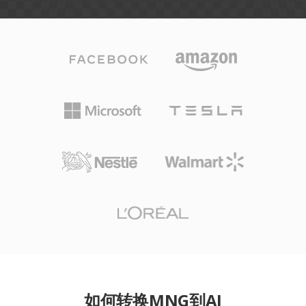
如何转换MNG到AI