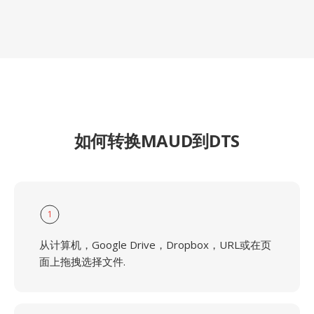
如何转换MAUD到DTS
1
从计算机，Google Drive，Dropbox，URL或在页
面上拖拽选择文件.