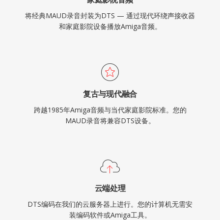
将经典MAUD录音封装为DTS — 通过现代环绕声接收器
和家庭影院设备播放Amiga音频。
复古与现代融合
跨越1985年Amiga音频与当代家庭影院标准。您的
MAUD录音将兼容DTS设备。
云端处理
DTS编码在我们的云服务器上进行。您的计算机无需安
装编码软件或Amiga工具。