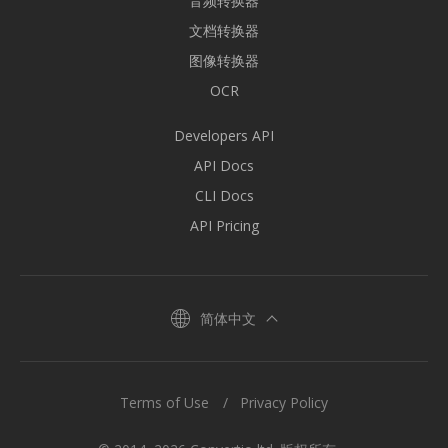
音频转换器
文档转换器
图像转换器
OCR
Developers API
API Docs
CLI Docs
API Pricing
简体中文
Terms of Use
Privacy Policy