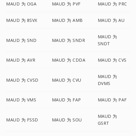
MAUD 为 OGA
MAUD 为 PVF
MAUD 为 PRC
MAUD 为 8SVX
MAUD 为 AMB
MAUD 为 AU
MAUD 为
MAUD 为 SND
MAUD 为 SNDR
SNDT
MAUD 为 AVR
MAUD 为 CDDA
MAUD 为 CVS
MAUD 为
MAUD 为 CVSD
MAUD 为 CVU
DVMS
MAUD 为 VMS
MAUD 为 FAP
MAUD 为 PAF
MAUD 为
MAUD 为 FSSD
MAUD 为 SOU
GSRT