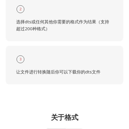
2
选择dts或任何其他你需要的格式作为结果（支持
超过200种格式）
3
让文件进行转换随后你可以下载你的dts文件
关于格式