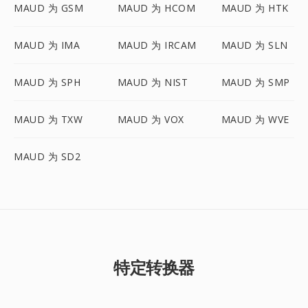
MAUD 为 GSM
MAUD 为 HCOM
MAUD 为 HTK
MAUD 为 IMA
MAUD 为 IRCAM
MAUD 为 SLN
MAUD 为 SPH
MAUD 为 NIST
MAUD 为 SMP
MAUD 为 TXW
MAUD 为 VOX
MAUD 为 WVE
MAUD 为 SD2
特定转换器