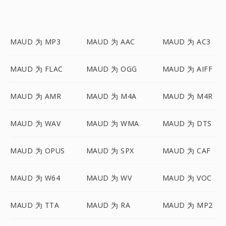
MAUD 为 MP3
MAUD 为 AAC
MAUD 为 AC3
MAUD 为 FLAC
MAUD 为 OGG
MAUD 为 AIFF
MAUD 为 AMR
MAUD 为 M4A
MAUD 为 M4R
MAUD 为 WAV
MAUD 为 WMA
MAUD 为 DTS
MAUD 为 OPUS
MAUD 为 SPX
MAUD 为 CAF
MAUD 为 W64
MAUD 为 WV
MAUD 为 VOC
MAUD 为 TTA
MAUD 为 RA
MAUD 为 MP2