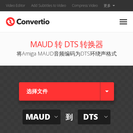
Video Editor
Add Subtitles to Video
Compress Video
更多
MAUD 转 DTS 转换器
将Amiga MAUD音频编码为DTS环绕声格式
选择文件
MAUD
DTS
到