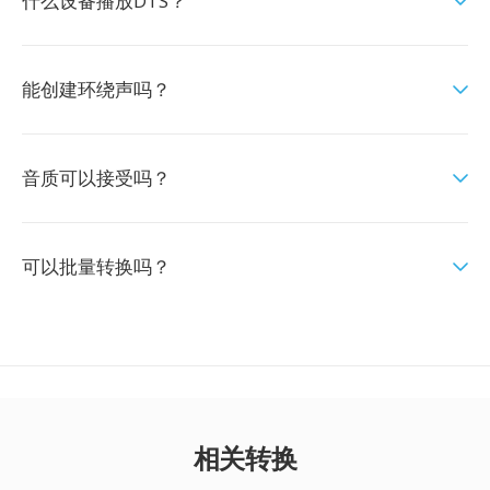
什么设备播放DTS？
能创建环绕声吗？
音质可以接受吗？
可以批量转换吗？
相关转换