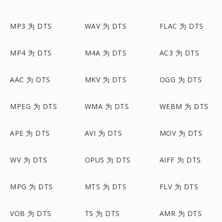
MP3 为 DTS
WAV 为 DTS
FLAC 为 DTS
MP4 为 DTS
M4A 为 DTS
AC3 为 DTS
AAC 为 DTS
MKV 为 DTS
OGG 为 DTS
MPEG 为 DTS
WMA 为 DTS
WEBM 为 DTS
APE 为 DTS
AVI 为 DTS
MOV 为 DTS
WV 为 DTS
OPUS 为 DTS
AIFF 为 DTS
MPG 为 DTS
MTS 为 DTS
FLV 为 DTS
VOB 为 DTS
TS 为 DTS
AMR 为 DTS