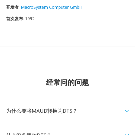
开发者
:
MacroSystem Computer GmbH
首次发布
: 1992
经常问的问题
为什么要将MAUD转换为DTS？