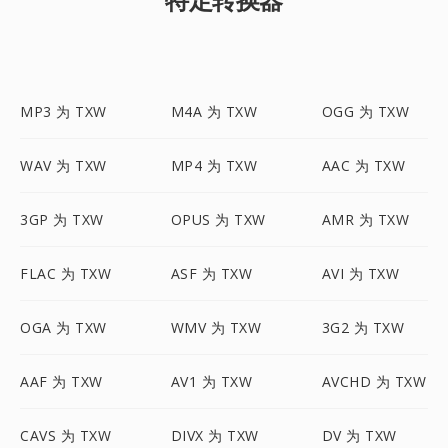
MP3 为 TXW
M4A 为 TXW
OGG 为 TXW
WAV 为 TXW
MP4 为 TXW
AAC 为 TXW
3GP 为 TXW
OPUS 为 TXW
AMR 为 TXW
FLAC 为 TXW
ASF 为 TXW
AVI 为 TXW
OGA 为 TXW
WMV 为 TXW
3G2 为 TXW
AAF 为 TXW
AV1 为 TXW
AVCHD 为 TXW
CAVS 为 TXW
DIVX 为 TXW
DV 为 TXW