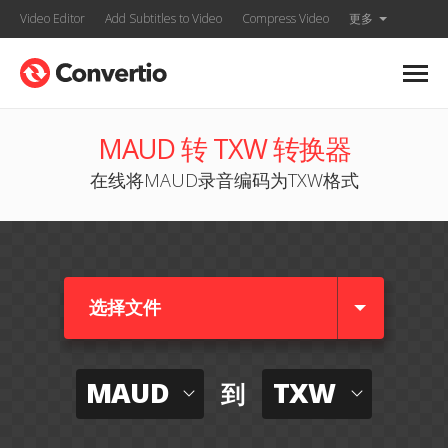
Video Editor
Add Subtitles to Video
Compress Video
更多
MAUD 转 TXW 转换器
在线将MAUD录音编码为TXW格式
选择文件
MAUD
TXW
到