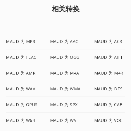
相关转换
MAUD 为 MP3
MAUD 为 AAC
MAUD 为 AC3
MAUD 为 FLAC
MAUD 为 OGG
MAUD 为 AIFF
MAUD 为 AMR
MAUD 为 M4A
MAUD 为 M4R
MAUD 为 WAV
MAUD 为 WMA
MAUD 为 DTS
MAUD 为 OPUS
MAUD 为 SPX
MAUD 为 CAF
MAUD 为 W64
MAUD 为 WV
MAUD 为 VOC