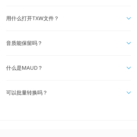
用什么打开TXW文件？
音质能保留吗？
什么是MAUD？
可以批量转换吗？