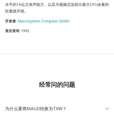
水平的16位立体声能力，以及为视频渲染留出最大CPU余量的
轻量级开销。
开发者
:
MacroSystem Computer GmbH
首次发布
: 1992
经常问的问题
为什么要将MAUD转换为TXW？