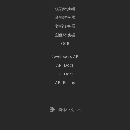
视频转换器
音频转换器
文档转换器
图像转换器
OCR
Developers API
API Docs
CLI Docs
API Pricing
简体中文