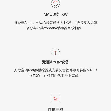
MAUD转TXW
将经典Amiga MAUD录音转换为TXW — 连接复古计算
音频与经典Yamaha采样器音乐制作。
无需Amiga设备
无需启动Amiga模拟器或安装复古软件即可转换MAUD
到TXW，在任何现代平台上完成。
快速完成