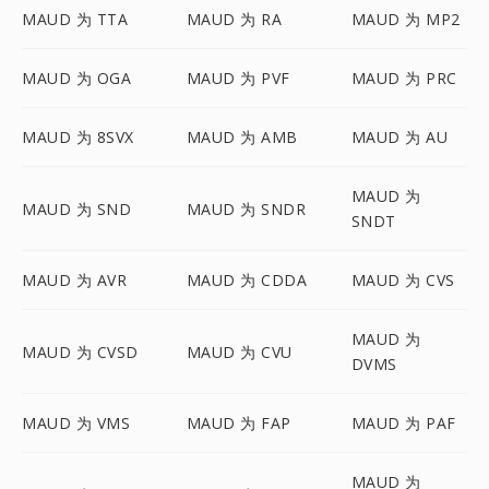
MAUD 为 TTA
MAUD 为 RA
MAUD 为 MP2
MAUD 为 OGA
MAUD 为 PVF
MAUD 为 PRC
MAUD 为 8SVX
MAUD 为 AMB
MAUD 为 AU
MAUD 为
MAUD 为 SND
MAUD 为 SNDR
SNDT
MAUD 为 AVR
MAUD 为 CDDA
MAUD 为 CVS
MAUD 为
MAUD 为 CVSD
MAUD 为 CVU
DVMS
MAUD 为 VMS
MAUD 为 FAP
MAUD 为 PAF
MAUD 为