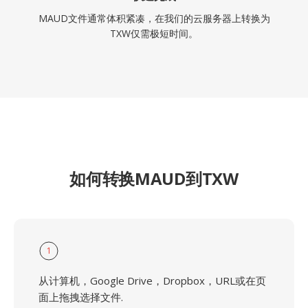
MAUD文件通常体积紧凑，在我们的云服务器上转换为
TXW仅需极短时间。
如何转换MAUD到TXW
1
从计算机，Google Drive，Dropbox，URL或在页
面上拖拽选择文件.