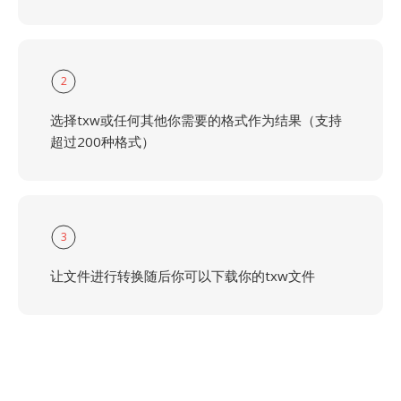
2
选择txw或任何其他你需要的格式作为结果（支持
超过200种格式）
3
让文件进行转换随后你可以下载你的txw文件