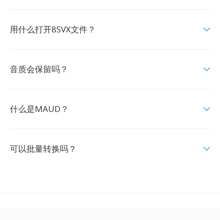
用什么打开8SVX文件？
音质会保留吗？
什么是MAUD？
可以批量转换吗？