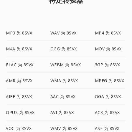
MP3 为 8SVX
WAV 为 8SVX
MP4 为 8SVX
M4A 为 8SVX
OGG 为 8SVX
MOV 为 8SVX
FLAC 为 8SVX
WEBM 为 8SVX
3GP 为 8SVX
AMR 为 8SVX
WMA 为 8SVX
MPEG 为 8SVX
AIFF 为 8SVX
AAC 为 8SVX
OGA 为 8SVX
OPUS 为 8SVX
AVI 为 8SVX
AC3 为 8SVX
VOC 为 8SVX
WMV 为 8SVX
ASF 为 8SVX