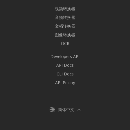
视频转换器
音频转换器
文档转换器
图像转换器
OCR
Developers API
API Docs
CLI Docs
API Pricing
简体中文