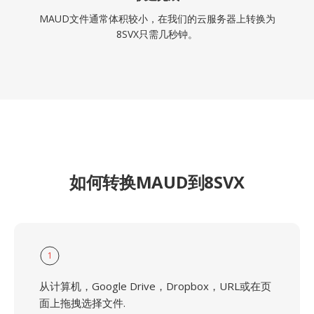
MAUD文件通常体积较小，在我们的云服务器上转换为
8SVX只需几秒钟。
如何转换MAUD到8SVX
1
从计算机，Google Drive，Dropbox，URL或在页
面上拖拽选择文件.