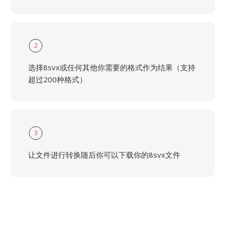
2
选择8svx或任何其他你需要的格式作为结果（支持
超过200种格式）
3
让文件进行转换随后你可以下载你的8svx文件