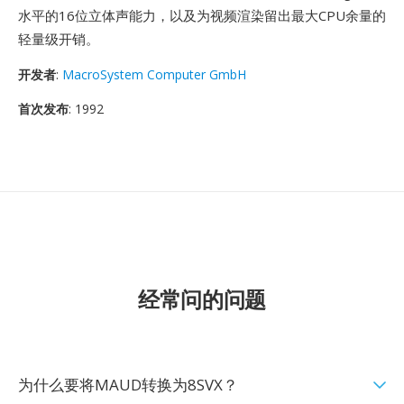
水平的16位立体声能力，以及为视频渲染留出最大CPU余量的
轻量级开销。
开发者
:
MacroSystem Computer GmbH
首次发布
: 1992
经常问的问题
为什么要将MAUD转换为8SVX？