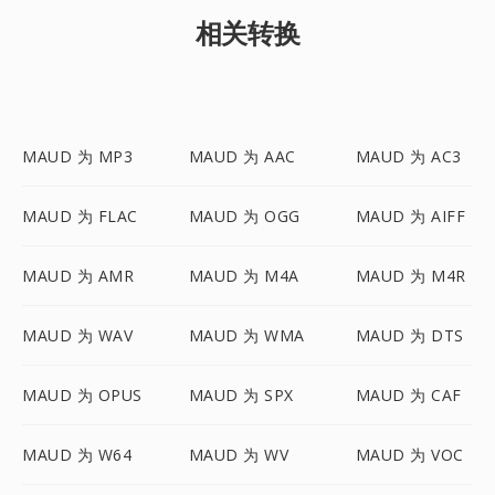
相关转换
MAUD 为 MP3
MAUD 为 AAC
MAUD 为 AC3
MAUD 为 FLAC
MAUD 为 OGG
MAUD 为 AIFF
MAUD 为 AMR
MAUD 为 M4A
MAUD 为 M4R
MAUD 为 WAV
MAUD 为 WMA
MAUD 为 DTS
MAUD 为 OPUS
MAUD 为 SPX
MAUD 为 CAF
MAUD 为 W64
MAUD 为 WV
MAUD 为 VOC