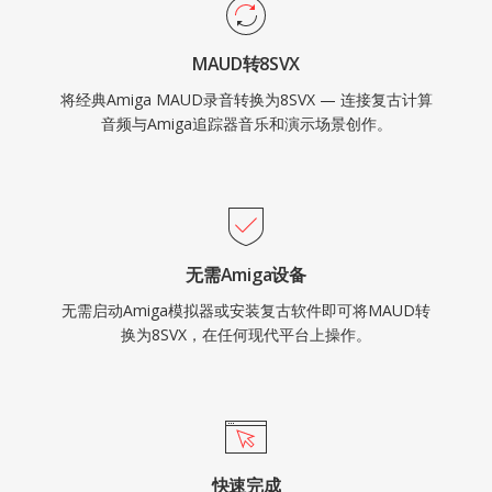
MAUD转8SVX
将经典Amiga MAUD录音转换为8SVX — 连接复古计算
音频与Amiga追踪器音乐和演示场景创作。
无需Amiga设备
无需启动Amiga模拟器或安装复古软件即可将MAUD转
换为8SVX，在任何现代平台上操作。
快速完成