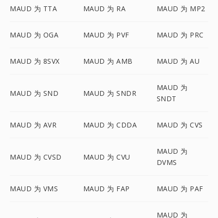
MAUD 为 TTA
MAUD 为 RA
MAUD 为 MP2
MAUD 为 OGA
MAUD 为 PVF
MAUD 为 PRC
MAUD 为 8SVX
MAUD 为 AMB
MAUD 为 AU
MAUD 为
MAUD 为 SND
MAUD 为 SNDR
SNDT
MAUD 为 AVR
MAUD 为 CDDA
MAUD 为 CVS
MAUD 为
MAUD 为 CVSD
MAUD 为 CVU
DVMS
MAUD 为 VMS
MAUD 为 FAP
MAUD 为 PAF
MAUD 为