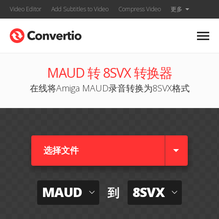
Video Editor
Add Subtitles to Video
Compress Video
更多
MAUD 转 8SVX 转换器
在线将Amiga MAUD录音转换为8SVX格式
选择文件
MAUD
8SVX
到