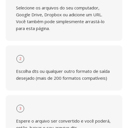
Selecione os arquivos do seu computador,
Google Drive, Dropbox ou adicione um URL.
Você também pode simplesmente arrastá-lo
para esta página.
2
Escolha dts ou qualquer outro formato de saída
desejado (mais de 200 formatos compatíveis)
3
Espere o arquivo ser convertido e você poderá,
então, baixar o seu arquivo dts