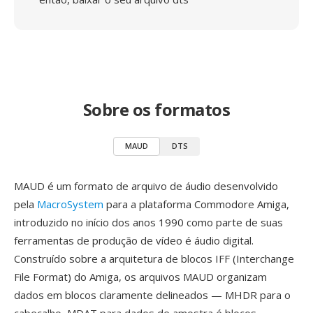
Sobre os formatos
MAUD
DTS
MAUD é um formato de arquivo de áudio desenvolvido
pela
MacroSystem
para a plataforma Commodore Amiga,
introduzido no início dos anos 1990 como parte de suas
ferramentas de produção de vídeo é áudio digital.
Construído sobre a arquitetura de blocos IFF (Interchange
File Format) do Amiga, os arquivos MAUD organizam
dados em blocos claramente delineados — MHDR para o