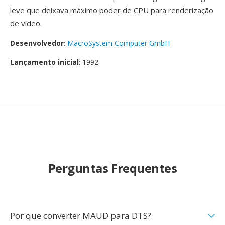
leve que deixava máximo poder de CPU para renderização
de vídeo.
Desenvolvedor
:
MacroSystem Computer GmbH
Lançamento inicial
: 1992
Perguntas Frequentes
Por que converter MAUD para DTS?