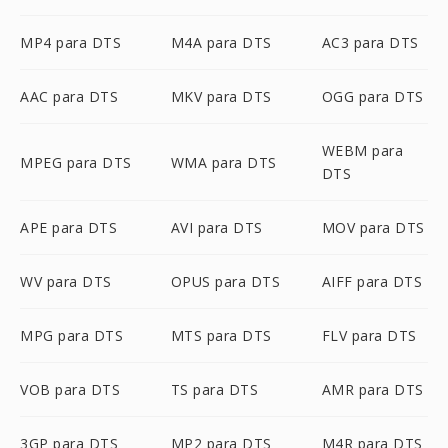
MP4 para DTS
M4A para DTS
AC3 para DTS
AAC para DTS
MKV para DTS
OGG para DTS
WEBM para
MPEG para DTS
WMA para DTS
DTS
APE para DTS
AVI para DTS
MOV para DTS
WV para DTS
OPUS para DTS
AIFF para DTS
MPG para DTS
MTS para DTS
FLV para DTS
VOB para DTS
TS para DTS
AMR para DTS
3GP para DTS
MP2 para DTS
M4R para DTS