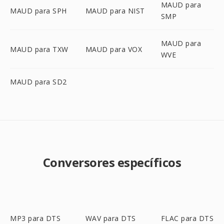
MAUD para
MAUD para SPH
MAUD para NIST
SMP
MAUD para
MAUD para TXW
MAUD para VOX
WVE
MAUD para SD2
Conversores específicos
MP3 para DTS
WAV para DTS
FLAC para DTS