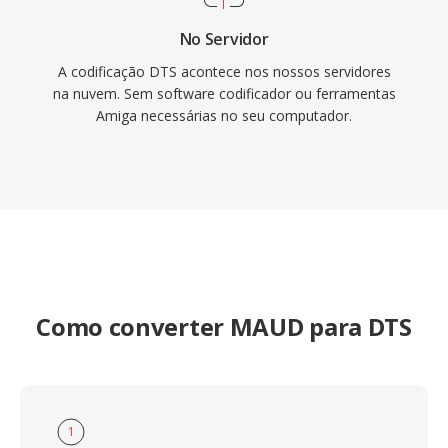
No Servidor
A codificação DTS acontece nos nossos servidores
na nuvem. Sem software codificador ou ferramentas
Amiga necessárias no seu computador.
Como converter MAUD para DTS
1