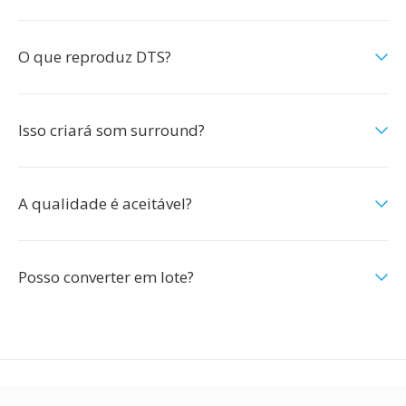
O que reproduz DTS?
Isso criará som surround?
A qualidade é aceitável?
Posso converter em lote?