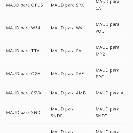
MAUD para
MAUD para OPUS
MAUD para SPX
CAF
MAUD para
MAUD para W64
MAUD para WV
VOC
MAUD para
MAUD para TTA
MAUD para RA
MP2
MAUD para
MAUD para OGA
MAUD para PVF
PRC
MAUD para 8SVX
MAUD para AMB
MAUD para AU
MAUD para
MAUD para
MAUD para SND
SNDR
SNDT
MAUD para
MAUD para