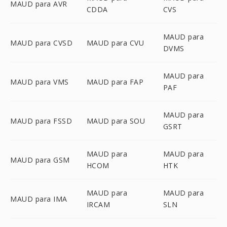
MAUD para AVR
CDDA
CVS
MAUD para
MAUD para CVSD
MAUD para CVU
DVMS
MAUD para
MAUD para VMS
MAUD para FAP
PAF
MAUD para
MAUD para FSSD
MAUD para SOU
GSRT
MAUD para
MAUD para
MAUD para GSM
HCOM
HTK
MAUD para
MAUD para
MAUD para IMA
IRCAM
SLN