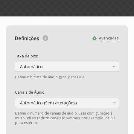
Definições
Avançadas
Taxa de bits:
Automático
Define o bitrate de áudio geral para DCA.
Canais de Áudio:
Automático (Sem alterações)
Define o número de canais de áudio. Essa configuração é
muito útil ao reduzir canais (downmix), por exemplo, de 5.1
para estéreo.