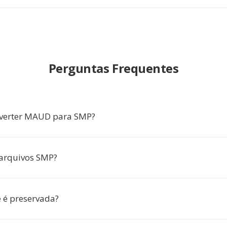
Perguntas Frequentes
nverter MAUD para SMP?
arquivos SMP?
 é preservada?