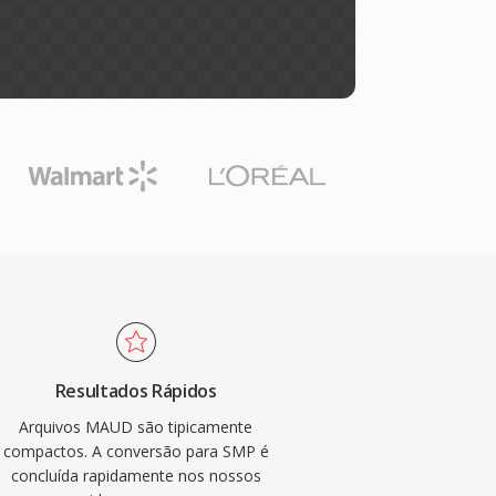
Resultados Rápidos
Arquivos MAUD são tipicamente
compactos. A conversão para SMP é
concluída rapidamente nos nossos