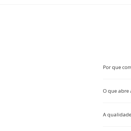
Por que co
O que abre 
A qualidade