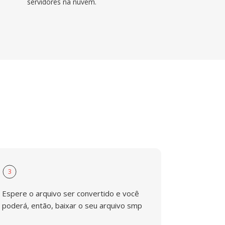
servidores na nuvem.
3
Espere o arquivo ser convertido e você
poderá, então, baixar o seu arquivo smp