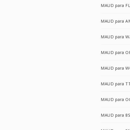
MAUD para F
MAUD para A
MAUD para W
MAUD para O
MAUD para W
MAUD para T
MAUD para O
MAUD para 8