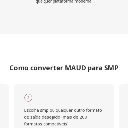
qualquer plataforma moderna.
Como converter MAUD para SMP
2
Escolha smp ou qualquer outro formato
de saída desejado (mais de 200
formatos compatíveis)