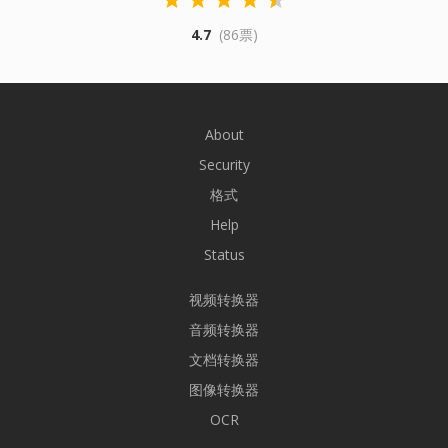
4.7
(86票)
About
Security
格式
Help
Status
视频转换器
音频转换器
文档转换器
图像转换器
OCR