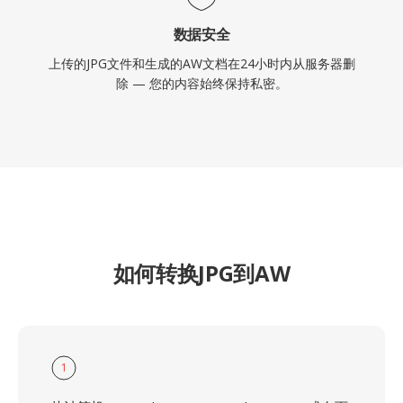
数据安全
上传的JPG文件和生成的AW文档在24小时内从服务器删
除 — 您的内容始终保持私密。
如何转换JPG到AW
1