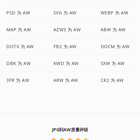
PSD 为 AW
SVG 为 AW
WEBP 为 AW
MAP 为 AW
AZW3 为 AW
ABW 为 AW
DOTX 为 AW
FB2 为 AW
DOCM 为 AW
DBK 为 AW
KWD 为 AW
SXW 为 AW
3FR 为 AW
ARW 为 AW
CR2 为 AW
JPG到AW质量评级