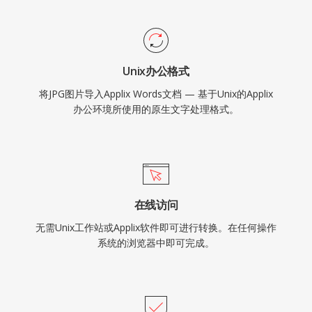
Unix办公格式
将JPG图片导入Applix Words文档 — 基于Unix的Applix
办公环境所使用的原生文字处理格式。
在线访问
无需Unix工作站或Applix软件即可进行转换。在任何操作
系统的浏览器中即可完成。