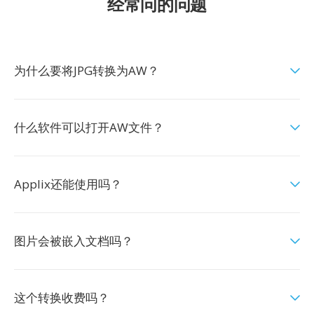
经常问的问题
为什么要将JPG转换为AW？
什么软件可以打开AW文件？
Applix还能使用吗？
图片会被嵌入文档吗？
这个转换收费吗？