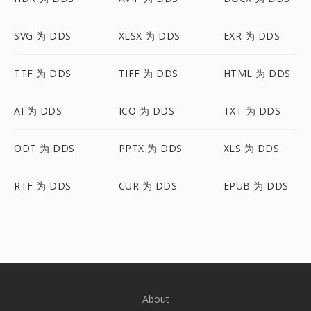
SVG 为 DDS
XLSX 为 DDS
EXR 为 DDS
TTF 为 DDS
TIFF 为 DDS
HTML 为 DDS
AI 为 DDS
ICO 为 DDS
TXT 为 DDS
ODT 为 DDS
PPTX 为 DDS
XLS 为 DDS
RTF 为 DDS
CUR 为 DDS
EPUB 为 DDS
About