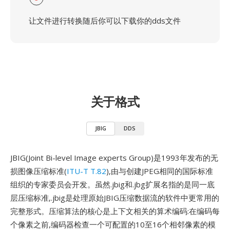
让文件进行转换随后你可以下载你的dds文件
关于格式
JBIG
DDS
JBIG(Joint Bi-level Image experts Group)是1993年发布的无
损图像压缩标准(
ITU-T T.82
),由与创建JPEG相同的国际标准
组织的专家委员会开发。虽然.jbig和.jbg扩展名指的是同一底
层压缩标准,.jbig是处理原始JBIG压缩数据流的软件中更常用的
完整形式。压缩算法的核心是上下文相关的算术编码:在编码每
个像素之前,编码器检查一个可配置的10至16个相邻像素的模