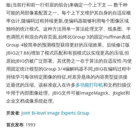
板(当前行和前一行邻居的组合)来确定一个上下文 — 数千种
可能的局部像素配置之一。每个上下文维护其自身的自适应概
率估计,随编码过程持续更新,使编码器能够利用每个图像区域
独特的统计模式。这种方法用单一算法处理文字、线条图、半
色调照片和混合内容页面,始终比Group 3的固定Huffman表或
Group 4较简单的预测模型获得更好的压缩效果。后续修订版
JBIG2(T.88)增加了模式匹配和有损模式以实现更高的压缩,但
原始JBIG仍被广泛部署。其优势之一在于算法的自适应性:与使
用固定统计模型的Group 3/4编解码器不同,JBIG在编码过程中
持续学习每张特定图像的特征,对差异悬殊的内容类型提供接
近最优的压缩。该标准嵌入在许多
多功能打印机
和文档扫描仪
中用于内部图像处理。JBIG文件可被ImageMagick、jbigkit和
企业文档成像系统处理。
开发者
:
Joint Bi-level Image Experts Group
首次发布
: 1993