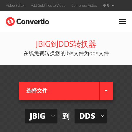
Video Editor
Add Subtitles to Video
Compress Video
更多
JBIG到DDS转换器
在线免费转换您的jbig文件为dds文件
选择文件
JBIG
DDS
到