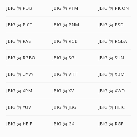
JBIG 为 PDB
JBIG 为 PFM
JBIG 为 PICON
JBIG 为 PICT
JBIG 为 PNM
JBIG 为 PSD
JBIG 为 RAS
JBIG 为 RGB
JBIG 为 RGBA
JBIG 为 RGBO
JBIG 为 SGI
JBIG 为 SUN
JBIG 为 UYVY
JBIG 为 VIFF
JBIG 为 XBM
JBIG 为 XPM
JBIG 为 XV
JBIG 为 XWD
JBIG 为 YUV
JBIG 为 JBG
JBIG 为 HEIC
JBIG 为 HEIF
JBIG 为 G4
JBIG 为 RGF