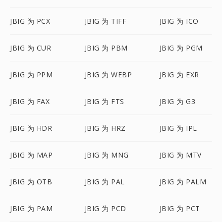
JBIG 为 PCX
JBIG 为 TIFF
JBIG 为 ICO
JBIG 为 CUR
JBIG 为 PBM
JBIG 为 PGM
JBIG 为 PPM
JBIG 为 WEBP
JBIG 为 EXR
JBIG 为 FAX
JBIG 为 FTS
JBIG 为 G3
JBIG 为 HDR
JBIG 为 HRZ
JBIG 为 IPL
JBIG 为 MAP
JBIG 为 MNG
JBIG 为 MTV
JBIG 为 OTB
JBIG 为 PAL
JBIG 为 PALM
JBIG 为 PAM
JBIG 为 PCD
JBIG 为 PCT