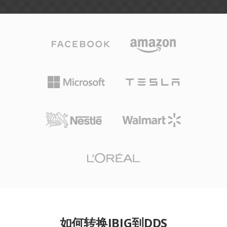
如何转换JBIG到DDS