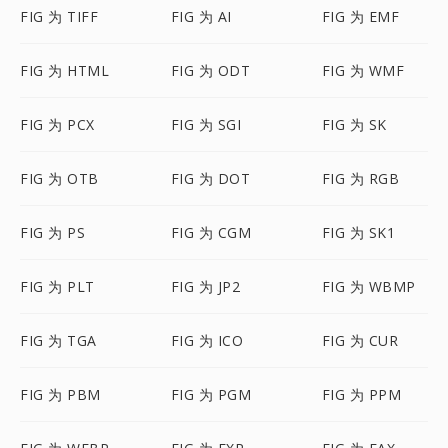
FIG 为 TIFF
FIG 为 AI
FIG 为 EMF
FIG 为 HTML
FIG 为 ODT
FIG 为 WMF
FIG 为 PCX
FIG 为 SGI
FIG 为 SK
FIG 为 OTB
FIG 为 DOT
FIG 为 RGB
FIG 为 PS
FIG 为 CGM
FIG 为 SK1
FIG 为 PLT
FIG 为 JP2
FIG 为 WBMP
FIG 为 TGA
FIG 为 ICO
FIG 为 CUR
FIG 为 PBM
FIG 为 PGM
FIG 为 PPM