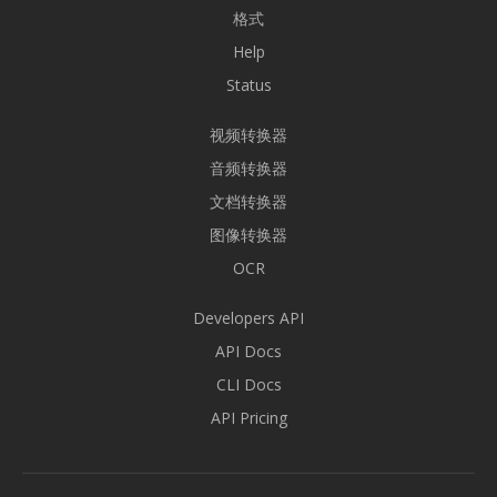
格式
Help
Status
视频转换器
音频转换器
文档转换器
图像转换器
OCR
Developers API
API Docs
CLI Docs
API Pricing