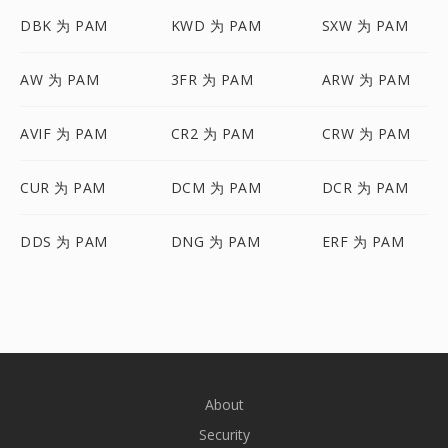
DBK 为 PAM
KWD 为 PAM
SXW 为 PAM
AW 为 PAM
3FR 为 PAM
ARW 为 PAM
AVIF 为 PAM
CR2 为 PAM
CRW 为 PAM
CUR 为 PAM
DCM 为 PAM
DCR 为 PAM
DDS 为 PAM
DNG 为 PAM
ERF 为 PAM
About
Security