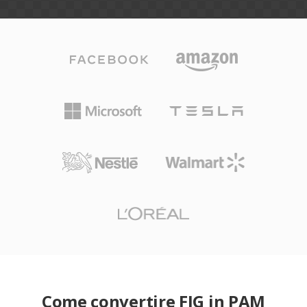
Come convertire FIG in PAM