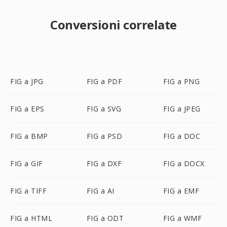
Conversioni correlate
FIG a JPG
FIG a PDF
FIG a PNG
FIG a EPS
FIG a SVG
FIG a JPEG
FIG a BMP
FIG a PSD
FIG a DOC
FIG a GIF
FIG a DXF
FIG a DOCX
FIG a TIFF
FIG a AI
FIG a EMF
FIG a HTML
FIG a ODT
FIG a WMF