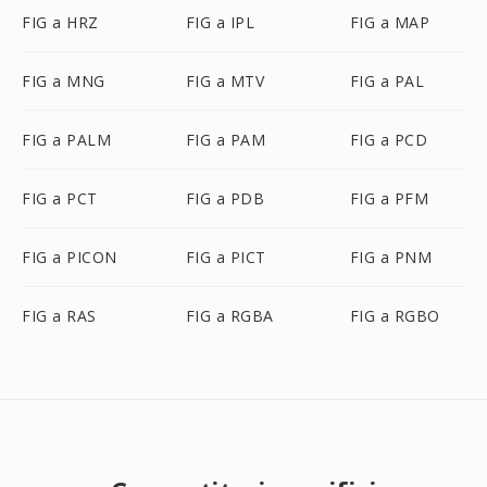
FIG a HRZ
FIG a IPL
FIG a MAP
FIG a MNG
FIG a MTV
FIG a PAL
FIG a PALM
FIG a PAM
FIG a PCD
FIG a PCT
FIG a PDB
FIG a PFM
FIG a PICON
FIG a PICT
FIG a PNM
FIG a RAS
FIG a RGBA
FIG a RGBO