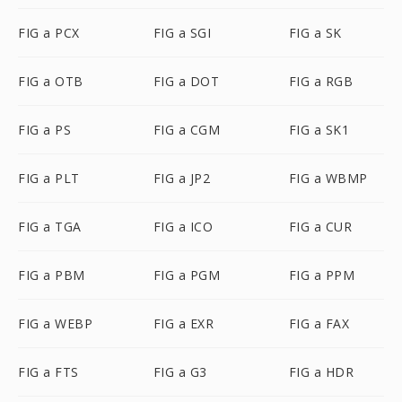
FIG a PCX
FIG a SGI
FIG a SK
FIG a OTB
FIG a DOT
FIG a RGB
FIG a PS
FIG a CGM
FIG a SK1
FIG a PLT
FIG a JP2
FIG a WBMP
FIG a TGA
FIG a ICO
FIG a CUR
FIG a PBM
FIG a PGM
FIG a PPM
FIG a WEBP
FIG a EXR
FIG a FAX
FIG a FTS
FIG a G3
FIG a HDR