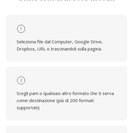
1
Seleziona file dal Computer, Google Drive,
Dropbox, URL o trascinandoli sulla pagina.
2
Scegli pam o qualsiasi altro formato che ti serva
come destinazione (più di 200 formati
supportati)