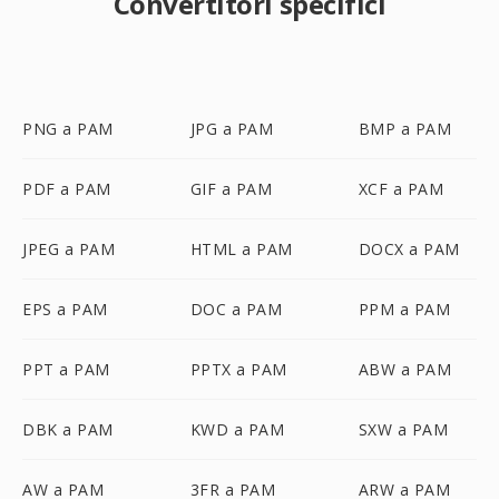
Convertitori specifici
PNG a PAM
JPG a PAM
BMP a PAM
PDF a PAM
GIF a PAM
XCF a PAM
JPEG a PAM
HTML a PAM
DOCX a PAM
EPS a PAM
DOC a PAM
PPM a PAM
PPT a PAM
PPTX a PAM
ABW a PAM
DBK a PAM
KWD a PAM
SXW a PAM
AW a PAM
3FR a PAM
ARW a PAM