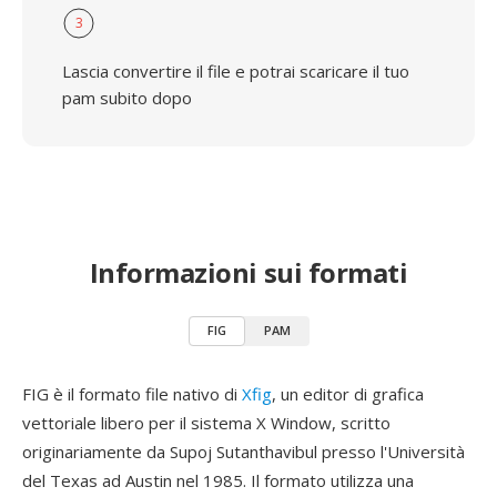
3
Lascia convertire il file e potrai scaricare il tuo
pam subito dopo
Informazioni sui formati
FIG
PAM
FIG è il formato file nativo di
Xfig
, un editor di grafica
vettoriale libero per il sistema X Window, scritto
originariamente da Supoj Sutanthavibul presso l'Università
del Texas ad Austin nel 1985. Il formato utilizza una