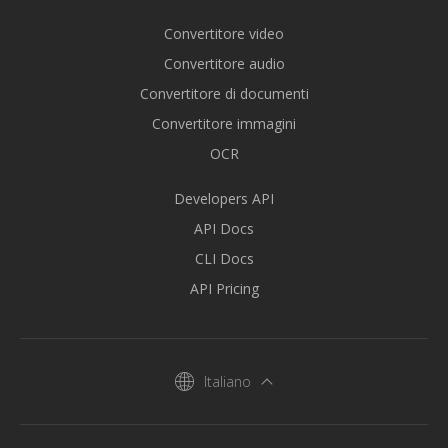
Convertitore video
Convertitore audio
Convertitore di documenti
Convertitore immagini
OCR
Developers API
API Docs
CLI Docs
API Pricing
Italiano