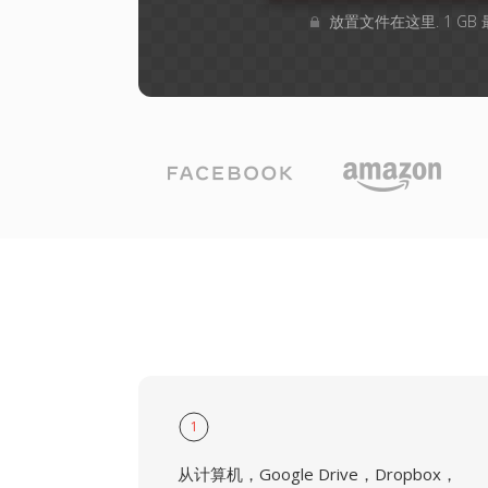
放置文件在这里. 1 G
1
从计算机，Google Drive，Dropbox，