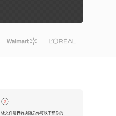
3
让文件进行转换随后你可以下载你的