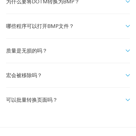
为什么要将DOTM转换为BMP？
哪些程序可以打开BMP文件？
质量是无损的吗？
宏会被移除吗？
可以批量转换页面吗？