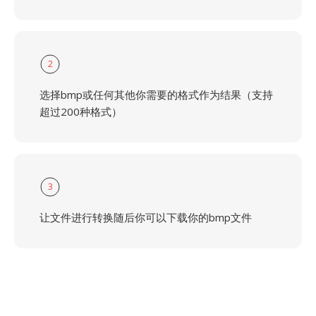
2
选择bmp或任何其他你需要的格式作为结果（支持
超过200种格式）
3
让文件进行转换随后你可以下载你的bmp文件