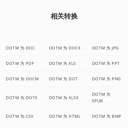
相关转换
DOTM 为 DOC
DOTM 为 DOCX
DOTM 为 JPG
DOTM 为 PDF
DOTM 为 XLS
DOTM 为 PPT
DOTM 为 DOCM
DOTM 为 DOT
DOTM 为 PNG
DOTM 为
DOTM 为 DOTX
DOTM 为 XLSX
EPUB
DOTM 为 CSV
DOTM 为 HTML
DOTM 为 BMP