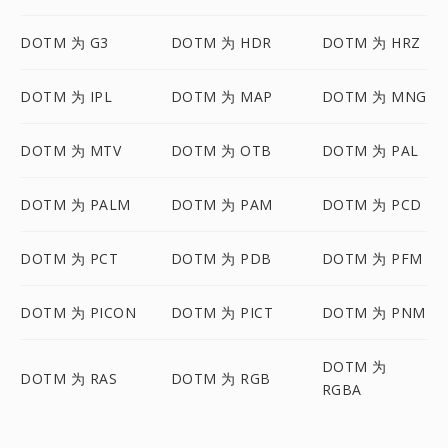
DOTM 为 G3
DOTM 为 HDR
DOTM 为 HRZ
DOTM 为 IPL
DOTM 为 MAP
DOTM 为 MNG
DOTM 为 MTV
DOTM 为 OTB
DOTM 为 PAL
DOTM 为 PALM
DOTM 为 PAM
DOTM 为 PCD
DOTM 为 PCT
DOTM 为 PDB
DOTM 为 PFM
DOTM 为 PICON
DOTM 为 PICT
DOTM 为 PNM
DOTM 为
DOTM 为 RAS
DOTM 为 RGB
RGBA