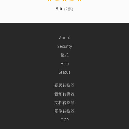
5.0
(2票)
About
Security
格式
Help
Status
视频转换器
音频转换器
文档转换器
图像转换器
OCR