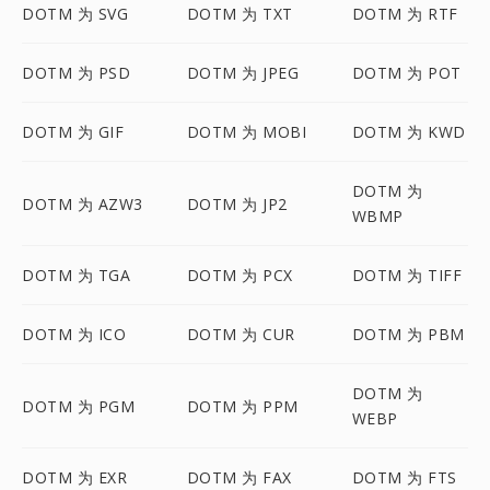
DOTM 为 SVG
DOTM 为 TXT
DOTM 为 RTF
DOTM 为 PSD
DOTM 为 JPEG
DOTM 为 POT
DOTM 为 GIF
DOTM 为 MOBI
DOTM 为 KWD
DOTM 为
DOTM 为 AZW3
DOTM 为 JP2
WBMP
DOTM 为 TGA
DOTM 为 PCX
DOTM 为 TIFF
DOTM 为 ICO
DOTM 为 CUR
DOTM 为 PBM
DOTM 为
DOTM 为 PGM
DOTM 为 PPM
WEBP
DOTM 为 EXR
DOTM 为 FAX
DOTM 为 FTS