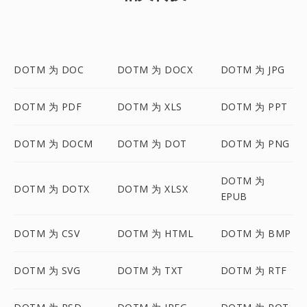
DOTM 为 DOC
DOTM 为 DOCX
DOTM 为 JPG
DOTM 为 PDF
DOTM 为 XLS
DOTM 为 PPT
DOTM 为 DOCM
DOTM 为 DOT
DOTM 为 PNG
DOTM 为
DOTM 为 DOTX
DOTM 为 XLSX
EPUB
DOTM 为 CSV
DOTM 为 HTML
DOTM 为 BMP
DOTM 为 SVG
DOTM 为 TXT
DOTM 为 RTF