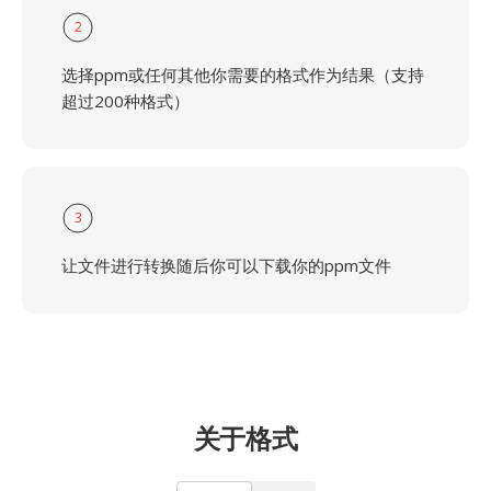
2
选择ppm或任何其他你需要的格式作为结果（支持
超过200种格式）
3
让文件进行转换随后你可以下载你的ppm文件
关于格式