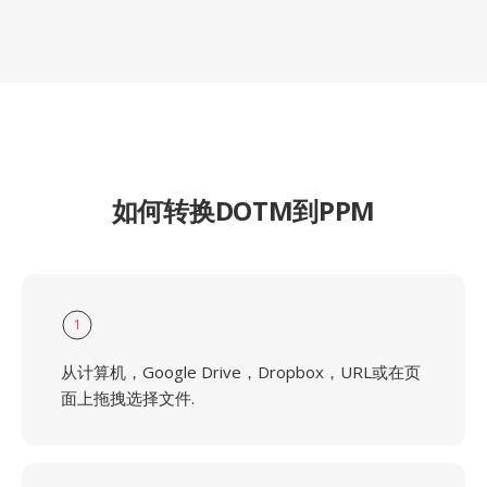
如何转换DOTM到PPM
1
从计算机，Google Drive，Dropbox，URL或在页
面上拖拽选择文件.