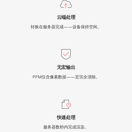
云端处理
转换在服务器完成——设备保持空闲。
无宏输出
PPM仅含像素数据——宏完全清除。
快速处理
服务器数秒内完成渲染。