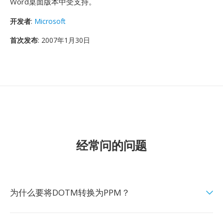
Word桌面版本中受支持。
开发者
:
Microsoft
首次发布
: 2007年1月30日
经常问的问题
为什么要将DOTM转换为PPM？