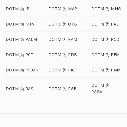
DOTM 为 IPL
DOTM 为 MAP
DOTM 为 MNG
DOTM 为 MTV
DOTM 为 OTB
DOTM 为 PAL
DOTM 为 PALM
DOTM 为 PAM
DOTM 为 PCD
DOTM 为 PCT
DOTM 为 PDB
DOTM 为 PFM
DOTM 为 PICON
DOTM 为 PICT
DOTM 为 PNM
DOTM 为
DOTM 为 RAS
DOTM 为 RGB
RGBA