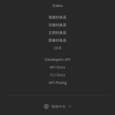
Status
视频转换器
音频转换器
文档转换器
图像转换器
OCR
Developers API
API Docs
CLI Docs
API Pricing
简体中文