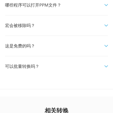
哪些程序可以打开PPM文件？
宏会被移除吗？
这是免费的吗？
可以批量转换吗？
相关转换