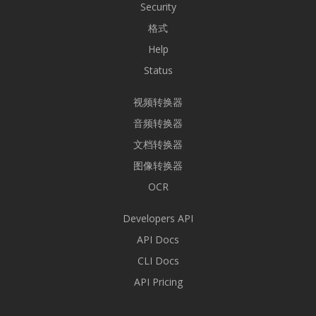
Security
格式
Help
Status
视频转换器
音频转换器
文档转换器
图像转换器
OCR
Developers API
API Docs
CLI Docs
API Pricing