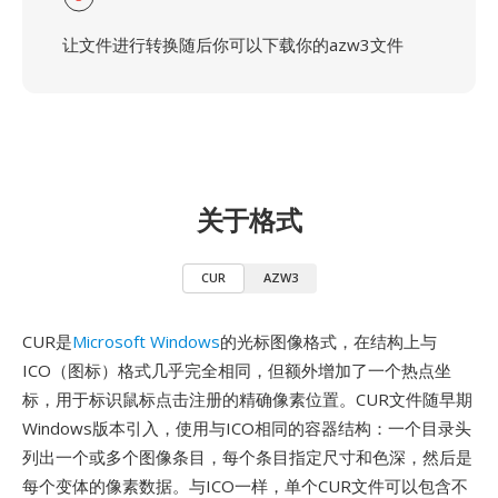
让文件进行转换随后你可以下载你的azw3文件
关于格式
CUR
AZW3
CUR是
Microsoft Windows
的光标图像格式，在结构上与
ICO（图标）格式几乎完全相同，但额外增加了一个热点坐
标，用于标识鼠标点击注册的精确像素位置。CUR文件随早期
Windows版本引入，使用与ICO相同的容器结构：一个目录头
列出一个或多个图像条目，每个条目指定尺寸和色深，然后是
每个变体的像素数据。与ICO一样，单个CUR文件可以包含不