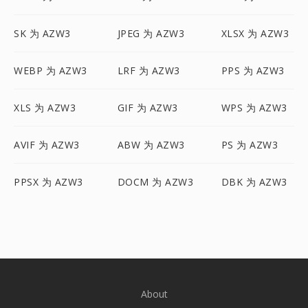
SK 为 AZW3
JPEG 为 AZW3
XLSX 为 AZW3
WEBP 为 AZW3
LRF 为 AZW3
PPS 为 AZW3
XLS 为 AZW3
GIF 为 AZW3
WPS 为 AZW3
AVIF 为 AZW3
ABW 为 AZW3
PS 为 AZW3
PPSX 为 AZW3
DOCM 为 AZW3
DBK 为 AZW3
About