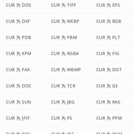
CUR 为 DDS
CUR 为 TIFF
CUR 为 EPS
CUR 为 DXF
CUR 为 WEBP
CUR 为 RGB
CUR 为 PDB
CUR 为 PBM
CUR 为 PLT
CUR 为 XPM
CUR 为 RGBA
CUR 为 FIG
CUR 为 FAX
CUR 为 WBMP
CUR 为 DOT
CUR 为 DOC
CUR 为 TCR
CUR 为 G3
CUR 为 SUN
CUR 为 JBG
CUR 为 RAS
CUR 为 JFIF
CUR 为 PS
CUR 为 PPM