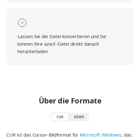
3
Lassen Sie die Datei konvertieren und Sie
können Ihre azw3-Datei direkt danach
herunterladen
Über die Formate
CUR
AZW3
CUR ist das Cursor-Bildformat für
Microsoft Windows
, das