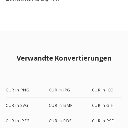
Verwandte Konvertierungen
CUR in PNG
CUR in JPG
CUR in ICO
CUR in SVG
CUR in BMP
CUR in GIF
CUR in JPEG
CUR in PDF
CUR in PSD