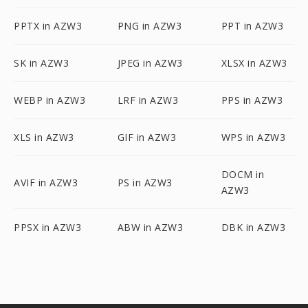
PPTX in AZW3
PNG in AZW3
PPT in AZW3
SK in AZW3
JPEG in AZW3
XLSX in AZW3
WEBP in AZW3
LRF in AZW3
PPS in AZW3
XLS in AZW3
GIF in AZW3
WPS in AZW3
DOCM in
AVIF in AZW3
PS in AZW3
AZW3
PPSX in AZW3
ABW in AZW3
DBK in AZW3