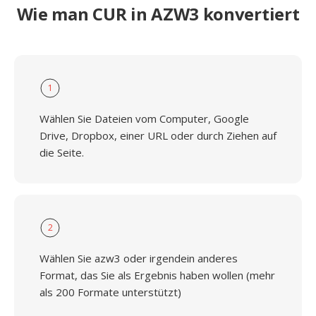
Wie man CUR in AZW3 konvertiert
1
Wählen Sie Dateien vom Computer, Google
Drive, Dropbox, einer URL oder durch Ziehen auf
die Seite.
2
Wählen Sie azw3 oder irgendein anderes
Format, das Sie als Ergebnis haben wollen (mehr
als 200 Formate unterstützt)