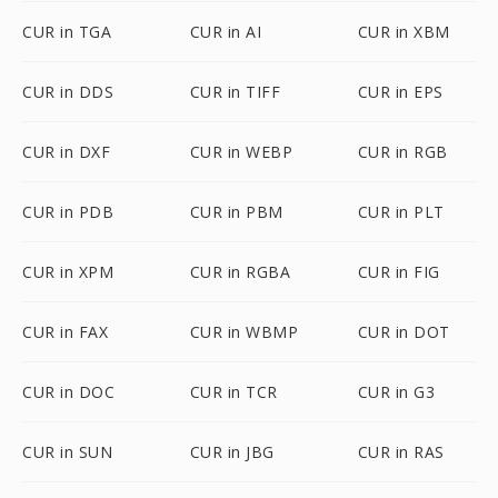
CUR in TGA
CUR in AI
CUR in XBM
CUR in DDS
CUR in TIFF
CUR in EPS
CUR in DXF
CUR in WEBP
CUR in RGB
CUR in PDB
CUR in PBM
CUR in PLT
CUR in XPM
CUR in RGBA
CUR in FIG
CUR in FAX
CUR in WBMP
CUR in DOT
CUR in DOC
CUR in TCR
CUR in G3
CUR in SUN
CUR in JBG
CUR in RAS