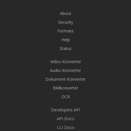
About
Security
Formate
Help
Status
Video-Konverter
Audio-Konverter
Dokument-Konverter
Bildkonverter
OCR
Developers API
API Docs
CLI Docs