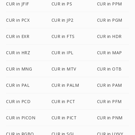
CUR in JFIF
CUR in PS
CUR in PPM
CUR in PCX
CUR in JP2
CUR in PGM
CUR in EXR
CUR in FTS
CUR in HDR
CUR in HRZ
CUR in IPL
CUR in MAP
CUR in MNG
CUR in MTV
CUR in OTB
CUR in PAL
CUR in PALM
CUR in PAM
CUR in PCD
CUR in PCT
CUR in PFM
CUR in PICON
CUR in PICT
CUR in PNM
CUR in RGBO
CUR in SGI
CUR in UYVY