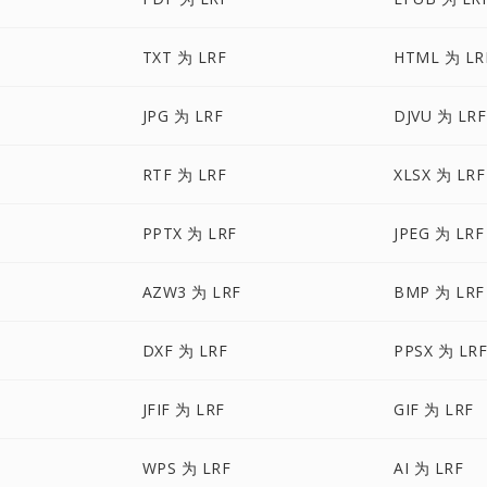
TXT 为 LRF
HTML 为 LR
JPG 为 LRF
DJVU 为 LRF
RTF 为 LRF
XLSX 为 LRF
PPTX 为 LRF
JPEG 为 LRF
AZW3 为 LRF
BMP 为 LRF
DXF 为 LRF
PPSX 为 LR
JFIF 为 LRF
GIF 为 LRF
WPS 为 LRF
AI 为 LRF