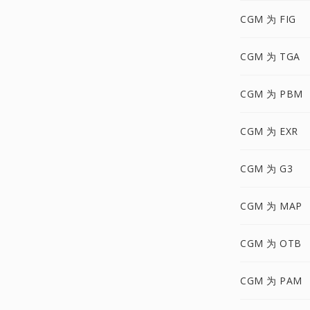
CGM 为 FIG
CGM 为 TGA
CGM 为 PBM
CGM 为 EXR
CGM 为 G3
CGM 为 MAP
CGM 为 OTB
CGM 为 PAM