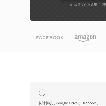
放置文件在这里. 1 
1
从计算机，Google Drive，Dropbox，