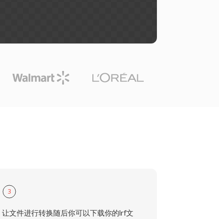
3
让文件进行转换随后你可以下载你的lrf文