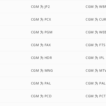
CGM 为 JP2
CGM 为 WB
CGM 为 PCX
CGM 为 CU
CGM 为 PGM
CGM 为 WE
CGM 为 FAX
CGM 为 FTS
CGM 为 HDR
CGM 为 IPL
CGM 为 MNG
CGM 为 MT
CGM 为 PAL
CGM 为 PA
CGM 为 PCD
CGM 为 PCT