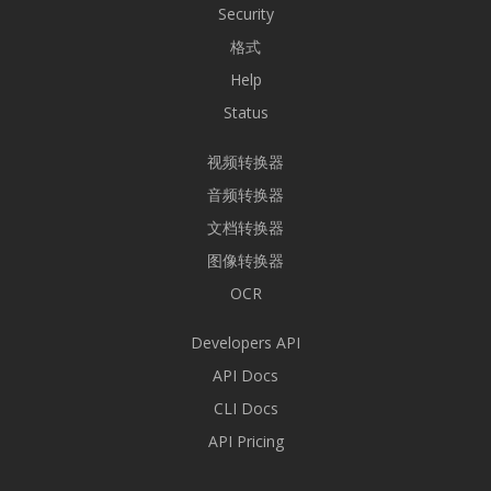
Security
格式
Help
Status
视频转换器
音频转换器
文档转换器
图像转换器
OCR
Developers API
API Docs
CLI Docs
API Pricing