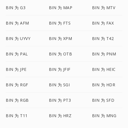
BIN 为 G3
BIN 为 MAP
BIN 为 MTV
BIN 为 AFM
BIN 为 FTS
BIN 为 FAX
BIN 为 UYVY
BIN 为 XPM
BIN 为 T42
BIN 为 PAL
BIN 为 OTB
BIN 为 PNM
BIN 为 JPE
BIN 为 JFIF
BIN 为 HEIC
BIN 为 RGF
BIN 为 SGI
BIN 为 HDR
BIN 为 RGB
BIN 为 PT3
BIN 为 SFD
BIN 为 T11
BIN 为 HRZ
BIN 为 MNG