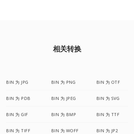
相关转换
BIN 为 JPG
BIN 为 PNG
BIN 为 OTF
BIN 为 PDB
BIN 为 JPEG
BIN 为 SVG
BIN 为 GIF
BIN 为 BMP
BIN 为 TTF
BIN 为 TIFF
BIN 为 WOFF
BIN 为 JP2