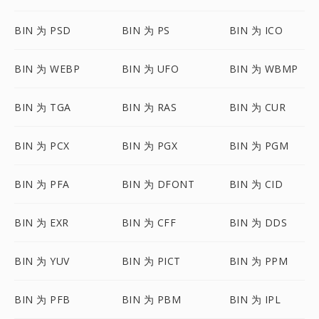
BIN 为 PSD
BIN 为 PS
BIN 为 ICO
BIN 为 WEBP
BIN 为 UFO
BIN 为 WBMP
BIN 为 TGA
BIN 为 RAS
BIN 为 CUR
BIN 为 PCX
BIN 为 PGX
BIN 为 PGM
BIN 为 PFA
BIN 为 DFONT
BIN 为 CID
BIN 为 EXR
BIN 为 CFF
BIN 为 DDS
BIN 为 YUV
BIN 为 PICT
BIN 为 PPM
BIN 为 PFB
BIN 为 PBM
BIN 为 IPL