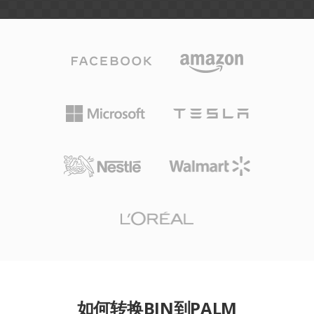
如何转换BIN到PALM