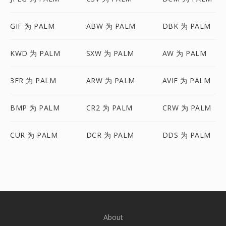
GIF 为 PALM
ABW 为 PALM
DBK 为 PALM
KWD 为 PALM
SXW 为 PALM
AW 为 PALM
3FR 为 PALM
ARW 为 PALM
AVIF 为 PALM
BMP 为 PALM
CR2 为 PALM
CRW 为 PALM
CUR 为 PALM
DCR 为 PALM
DDS 为 PALM
About