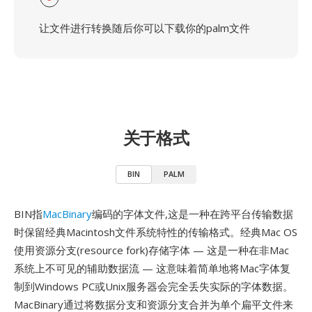
让文件进行转换随后你可以下载你的palm文件
关于格式
BIN
PALM
BIN指
MacBinary
编码的字体文件,这是一种在跨平台传输数据
时保留经典Macintosh文件系统特性的传输格式。经典Mac OS
使用资源分支(resource fork)存储字体 — 这是一种在非Mac
系统上不可见的辅助数据流 — 这意味着简单地将Mac字体复
制到Windows PC或Unix服务器会完全丢失实际的字体数据。
MacBinary通过将数据分支和资源分支合并为单个扁平文件来