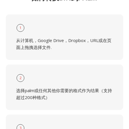
1
从计算机，Google Drive，Dropbox，URL或在页
面上拖拽选择文件.
2
选择palm或任何其他你需要的格式作为结果（支持
超过200种格式）
3