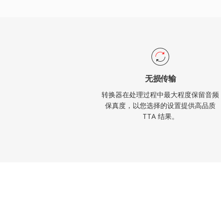
无损传输
转换器在处理过程中最大程度保留音频
保真度，以您选择的设置提供高品质
TTA 结果。