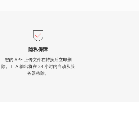
隐私保障
您的 APE 上传文件在转换后立即删
除。TTA 输出将在 24 小时内自动从服
务器移除。