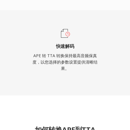
快速解码
APE 转 TTA 转换保持最高音频保真
度，以您选择的参数设置提供清晰结
果。
如何转换APE到TTA