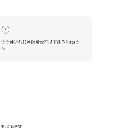
3
让文件进行转换随后你可以下载你的tta文
件
建的无损压缩算