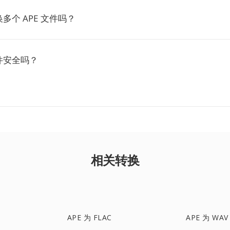
多个 APE 文件吗？
件安全吗？
相关转换
APE 为 FLAC
APE 为 WAV