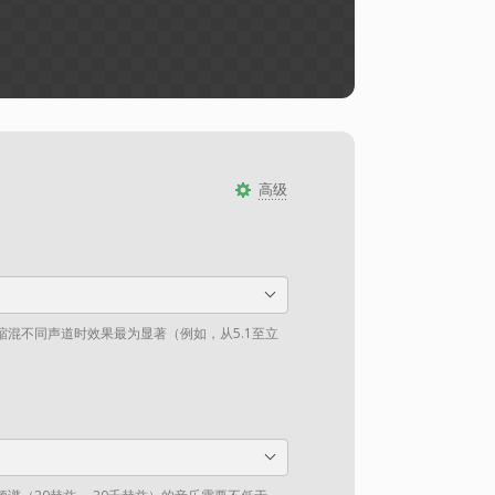
高级
混不同声道时效果最为显著（例如，从5.1至立