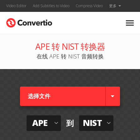
Video Editor
Add Subtitles to Video
Compress Video
更多
APE 转 NIST 转换器
在线 APE 转 NIST 音频转换
选择文件
APE
NIST
到