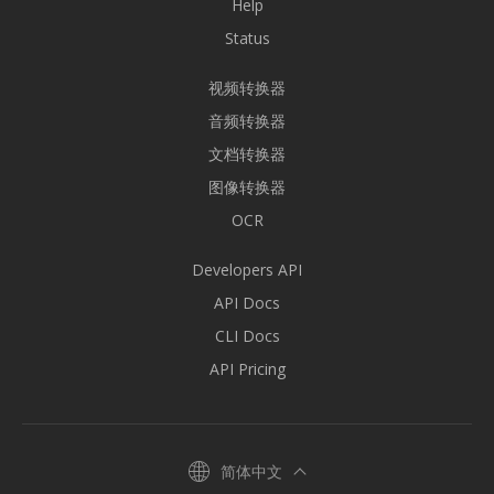
Help
Status
视频转换器
音频转换器
文档转换器
图像转换器
OCR
Developers API
API Docs
CLI Docs
API Pricing
简体中文