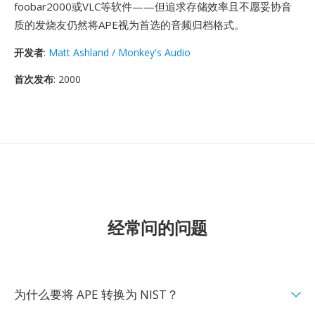
foobar2000或VLC等软件——但追求存储效率且不愿妥协音
质的发烧友仍然将APE视为首选的音频归档格式。
开发者
:
Matt Ashland / Monkey's Audio
首次发布
: 2000
经常问的问题
为什么要将 APE 转换为 NIST？