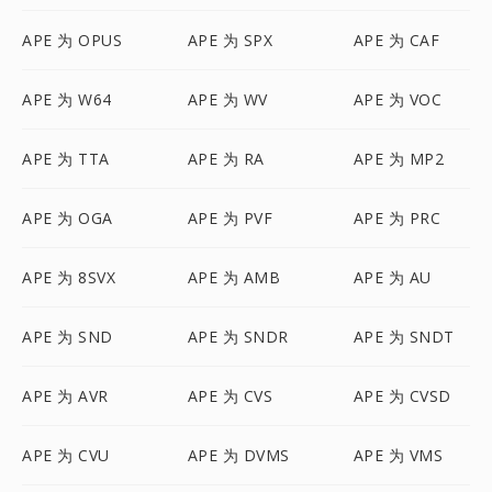
APE 为 OPUS
APE 为 SPX
APE 为 CAF
APE 为 W64
APE 为 WV
APE 为 VOC
APE 为 TTA
APE 为 RA
APE 为 MP2
APE 为 OGA
APE 为 PVF
APE 为 PRC
APE 为 8SVX
APE 为 AMB
APE 为 AU
APE 为 SND
APE 为 SNDR
APE 为 SNDT
APE 为 AVR
APE 为 CVS
APE 为 CVSD
APE 为 CVU
APE 为 DVMS
APE 为 VMS