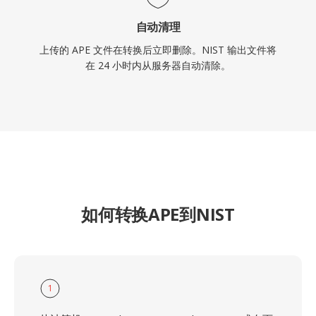
自动清理
上传的 APE 文件在转换后立即删除。NIST 输出文件将
在 24 小时内从服务器自动清除。
如何转换APE到NIST
1