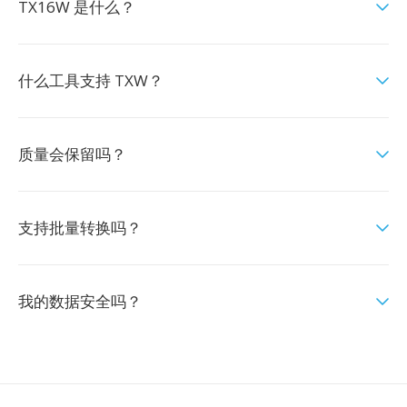
TX16W 是什么？
什么工具支持 TXW？
质量会保留吗？
支持批量转换吗？
我的数据安全吗？