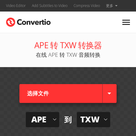
Video Editor
Add Subtitles to Video
Compress Video
更多
APE 转 TXW 转换器
在线 APE 转 TXW 音频转换
选择文件
APE
TXW
到