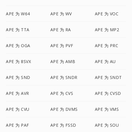
APE 为 W64
APE 为 WV
APE 为 VOC
APE 为 TTA
APE 为 RA
APE 为 MP2
APE 为 OGA
APE 为 PVF
APE 为 PRC
APE 为 8SVX
APE 为 AMB
APE 为 AU
APE 为 SND
APE 为 SNDR
APE 为 SNDT
APE 为 AVR
APE 为 CVS
APE 为 CVSD
APE 为 CVU
APE 为 DVMS
APE 为 VMS
APE 为 PAF
APE 为 FSSD
APE 为 SOU