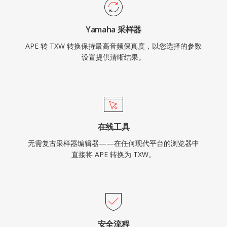
Yamaha 采样器
APE 转 TXW 转换保持最高音频保真度，以您选择的参数
设置提供清晰结果。
在线工具
无需复古采样器编辑器——在任何现代平台的浏览器中
直接将 APE 转换为 TXW。
安全流程