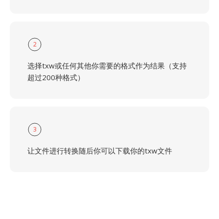
2
选择txw或任何其他你需要的格式作为结果（支持
超过200种格式）
3
让文件进行转换随后你可以下载你的txw文件