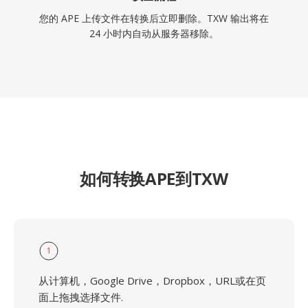
您的 APE 上传文件在转换后立即删除。TXW 输出将在
24 小时内自动从服务器移除。
如何转换APE到TXW
1
从计算机，Google Drive，Dropbox，URL或在页
面上拖拽选择文件.