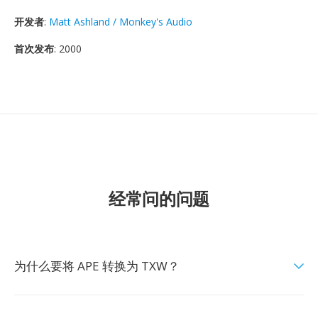
开发者
:
Matt Ashland / Monkey's Audio
首次发布
: 2000
经常问的问题
为什么要将 APE 转换为 TXW？