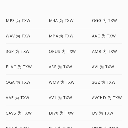
MP3 为 TXW
M4A 为 TXW
OGG 为 TXW
WAV 为 TXW
MP4 为 TXW
AAC 为 TXW
3GP 为 TXW
OPUS 为 TXW
AMR 为 TXW
FLAC 为 TXW
ASF 为 TXW
AVI 为 TXW
OGA 为 TXW
WMV 为 TXW
3G2 为 TXW
AAF 为 TXW
AV1 为 TXW
AVCHD 为 TXW
CAVS 为 TXW
DIVX 为 TXW
DV 为 TXW