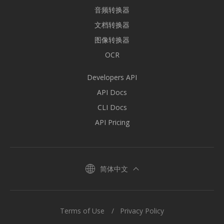
音频转换器
文档转换器
图像转换器
OCR
Developers API
API Docs
CLI Docs
API Pricing
简体中文
Terms of Use
Privacy Policy