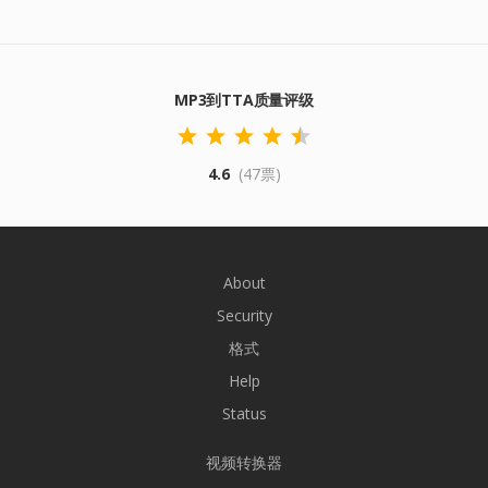
MP3到TTA质量评级
4.6
(47票)
About
Security
格式
Help
Status
视频转换器