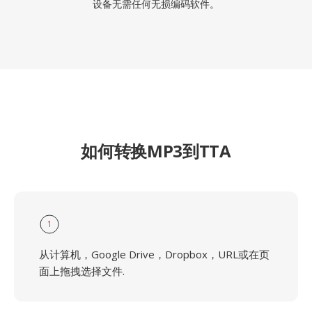
设备无需任何无损编码软件。
如何转换MP3到TTA
1
从计算机，Google Drive，Dropbox，URL或在页
面上拖拽选择文件.