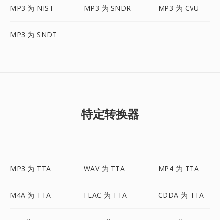
MP3 为 NIST
MP3 为 SNDR
MP3 为 CVU
MP3 为 SNDT
特定转换器
MP3 为 TTA
WAV 为 TTA
MP4 为 TTA
M4A 为 TTA
FLAC 为 TTA
CDDA 为 TTA