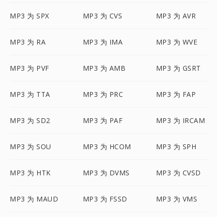
MP3 为 SPX
MP3 为 CVS
MP3 为 AVR
MP3 为 RA
MP3 为 IMA
MP3 为 WVE
MP3 为 PVF
MP3 为 AMB
MP3 为 GSRT
MP3 为 TTA
MP3 为 PRC
MP3 为 FAP
MP3 为 SD2
MP3 为 PAF
MP3 为 IRCAM
MP3 为 SOU
MP3 为 HCOM
MP3 为 SPH
MP3 为 HTK
MP3 为 DVMS
MP3 为 CVSD
MP3 为 MAUD
MP3 为 FSSD
MP3 为 VMS