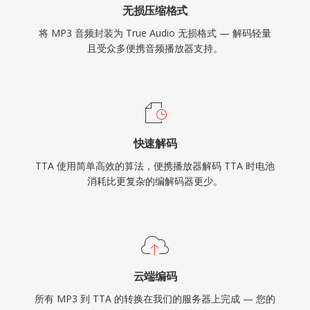
无损压缩格式
将 MP3 音频封装为 True Audio 无损格式 — 解码轻量
且受众多便携音频播放器支持。
快速解码
TTA 使用简单高效的算法，便携播放器解码 TTA 时电池
消耗比更复杂的编解码器更少。
云端编码
所有 MP3 到 TTA 的转换在我们的服务器上完成 — 您的