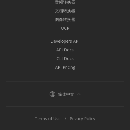
音频转换器
文档转换器
图像转换器
OCR
Developers API
API Docs
CLI Docs
API Pricing
简体中文
Terms of Use
Privacy Policy