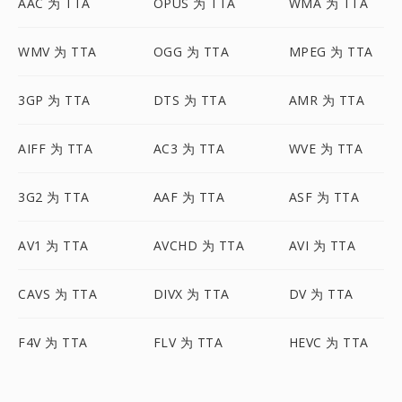
AAC 为 TTA
OPUS 为 TTA
WMA 为 TTA
WMV 为 TTA
OGG 为 TTA
MPEG 为 TTA
3GP 为 TTA
DTS 为 TTA
AMR 为 TTA
AIFF 为 TTA
AC3 为 TTA
WVE 为 TTA
3G2 为 TTA
AAF 为 TTA
ASF 为 TTA
AV1 为 TTA
AVCHD 为 TTA
AVI 为 TTA
CAVS 为 TTA
DIVX 为 TTA
DV 为 TTA
F4V 为 TTA
FLV 为 TTA
HEVC 为 TTA