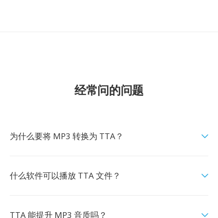
经常问的问题
为什么要将 MP3 转换为 TTA？
什么软件可以播放 TTA 文件？
TTA 能提升 MP3 音质吗？