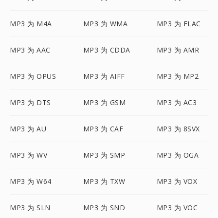
MP3 为 M4A
MP3 为 WMA
MP3 为 FLAC
MP3 为 AAC
MP3 为 CDDA
MP3 为 AMR
MP3 为 OPUS
MP3 为 AIFF
MP3 为 MP2
MP3 为 DTS
MP3 为 GSM
MP3 为 AC3
MP3 为 AU
MP3 为 CAF
MP3 为 8SVX
MP3 为 WV
MP3 为 SMP
MP3 为 OGA
MP3 为 W64
MP3 为 TXW
MP3 为 VOX
MP3 为 SLN
MP3 为 SND
MP3 为 VOC