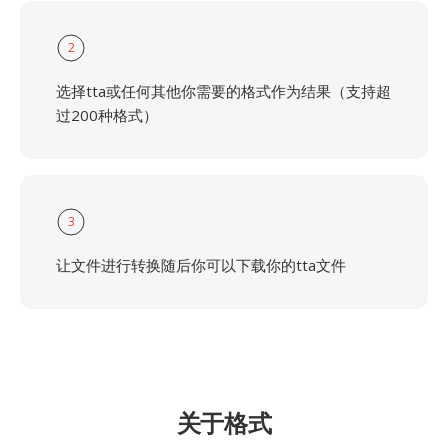
2
选择tta或任何其他你需要的格式作为结果（支持超
过200种格式）
3
让文件进行转换随后你可以下载你的tta文件
关于格式