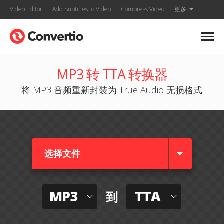
Video Editor
Add Subtitles to Video
Compress Video
更多
MP3 转 TTA 转换器
将 MP3 音频重新封装为 True Audio 无损格式
选择文件
MP3
TTA
到